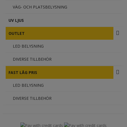
VÄG- OCH PLATSBELYSNING
UV LJUS
OUTLET
LED BELYSNING
DIVERSE TILLBEHÖR
FAST LÅG PRIS
LED BELYSNING
DIVERSE TILLBEHÖR