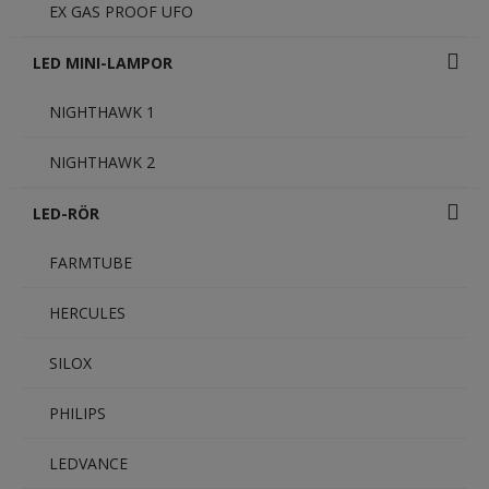
EX GAS PROOF UFO
LED MINI-LAMPOR
NIGHTHAWK 1
NIGHTHAWK 2
LED-RÖR
FARMTUBE
HERCULES
SILOX
PHILIPS
LEDVANCE