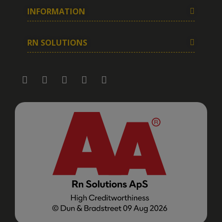
INFORMATION
RN SOLUTIONS