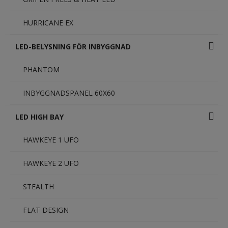
HURRICANE EX
LED-BELYSNING FÖR INBYGGNAD
PHANTOM
INBYGGNADSPANEL 60X60
LED HIGH BAY
HAWKEYE 1 UFO
HAWKEYE 2 UFO
STEALTH
FLAT DESIGN