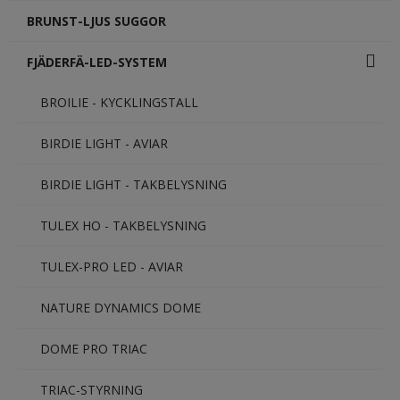
BRUNST-LJUS SUGGOR
FJÄDERFÄ-LED-SYSTEM
BROILIE - KYCKLINGSTALL
BIRDIE LIGHT - AVIAR
BIRDIE LIGHT - TAKBELYSNING
TULEX HO - TAKBELYSNING
TULEX-PRO LED - AVIAR
NATURE DYNAMICS DOME
DOME PRO TRIAC
TRIAC-STYRNING