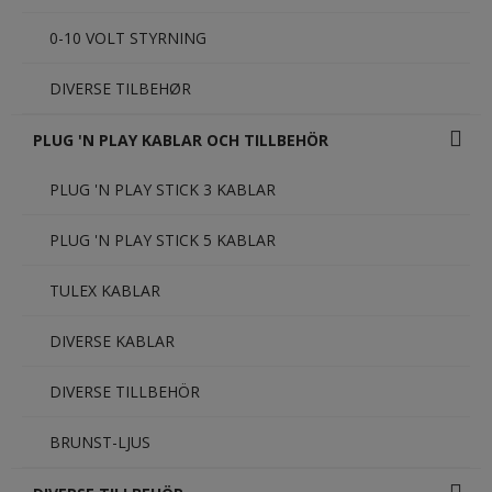
0-10 VOLT STYRNING
DIVERSE TILBEHØR
PLUG 'N PLAY KABLAR OCH TILLBEHÖR
PLUG 'N PLAY STICK 3 KABLAR
PLUG 'N PLAY STICK 5 KABLAR
TULEX KABLAR
DIVERSE KABLAR
DIVERSE TILLBEHÖR
BRUNST-LJUS