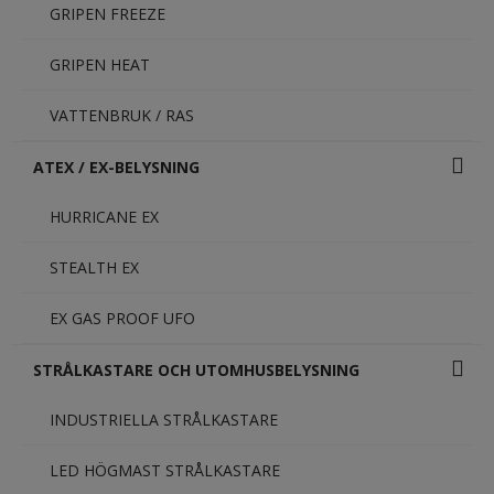
GRIPEN FREEZE
GRIPEN HEAT
VATTENBRUK / RAS
ATEX / EX-BELYSNING
HURRICANE EX
STEALTH EX
EX GAS PROOF UFO
STRÅLKASTARE OCH UTOMHUSBELYSNING
INDUSTRIELLA STRÅLKASTARE
LED HÖGMAST STRÅLKASTARE