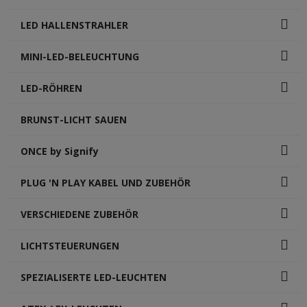
LED HALLENSTRAHLER
MINI-LED-BELEUCHTUNG
LED-RÖHREN
BRUNST-LICHT SAUEN
ONCE by Signify
PLUG 'N PLAY KABEL UND ZUBEHÖR
VERSCHIEDENE ZUBEHÖR
LICHTSTEUERUNGEN
SPEZIALISERTE LED-LEUCHTEN