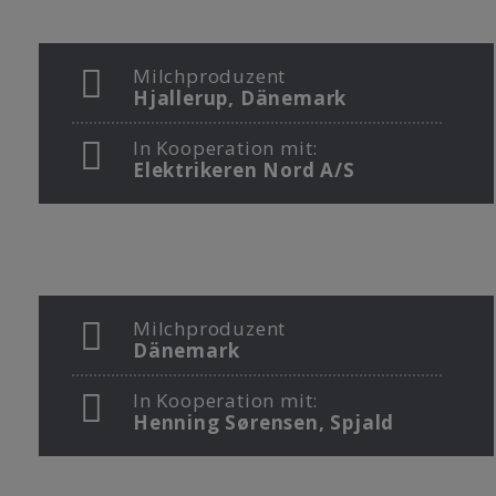
Milchproduzent
Hjallerup, Dänemark
In Kooperation mit:
Elektrikeren Nord A/S
Milchproduzent
Dänemark
In Kooperation mit:
Henning Sørensen, Spjald