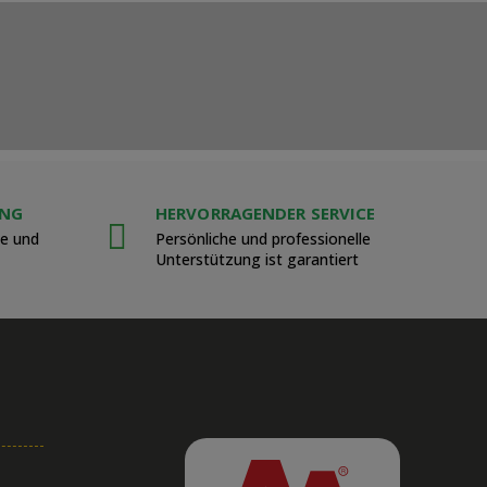
UNG
HERVORRAGENDER SERVICE
le und
Persönliche und professionelle
Unterstützung ist garantiert