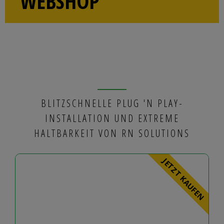
WEBSHOP
BLITZSCHNELLE PLUG 'N PLAY-
INSTALLATION UND EXTREME
HALTBARKEIT VON RN SOLUTIONS
JETZT KAUFEN