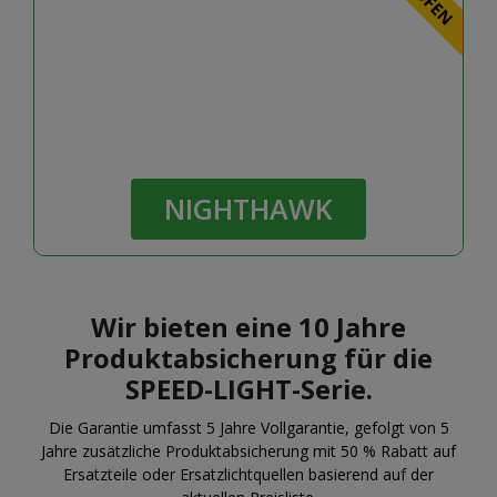
NIGHTHAWK
Wir bieten eine 10 Jahre
Produktabsicherung für die
SPEED-LIGHT-Serie.
Die Garantie umfasst 5 Jahre Vollgarantie, gefolgt von 5
Jahre zusätzliche Produktabsicherung mit 50 % Rabatt auf
Ersatzteile oder Ersatzlichtquellen basierend auf der