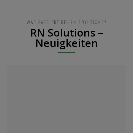
WAS PASSIERT BEI RN SOLUTIONS?
RN Solutions –
Neuigkeiten