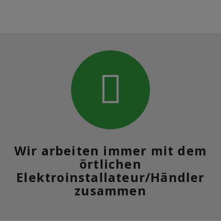
Wir arbeiten immer mit dem
örtlichen
Elektroinstallateur/Händler
zusammen