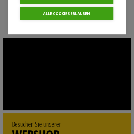
ALLE COOKIES ERLAUBEN
Besuchen Sie unseren