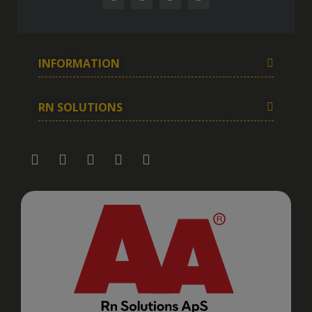
INFORMATION
RN SOLUTIONS