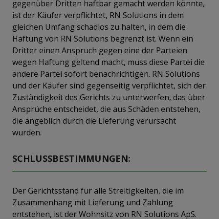
gegenüber Dritten haftbar gemacht werden könnte,
ist der Käufer verpflichtet, RN Solutions in dem
gleichen Umfang schadlos zu halten, in dem die
Haftung von RN Solutions begrenzt ist. Wenn ein
Dritter einen Anspruch gegen eine der Parteien
wegen Haftung geltend macht, muss diese Partei die
andere Partei sofort benachrichtigen. RN Solutions
und der Käufer sind gegenseitig verpflichtet, sich der
Zuständigkeit des Gerichts zu unterwerfen, das über
Ansprüche entscheidet, die aus Schäden entstehen,
die angeblich durch die Lieferung verursacht
wurden.
SCHLUSSBESTIMMUNGEN:
Der Gerichtsstand für alle Streitigkeiten, die im
Zusammenhang mit Lieferung und Zahlung
entstehen, ist der Wohnsitz von RN Solutions ApS.