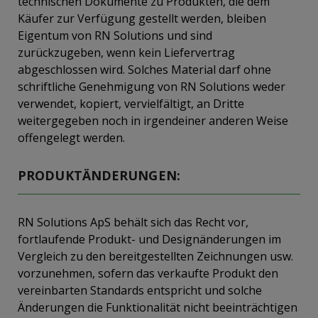
technischen Dokumente zu Produkten, die dem
Käufer zur Verfügung gestellt werden, bleiben
Eigentum von RN Solutions und sind
zurückzugeben, wenn kein Liefervertrag
abgeschlossen wird. Solches Material darf ohne
schriftliche Genehmigung von RN Solutions weder
verwendet, kopiert, vervielfältigt, an Dritte
weitergegeben noch in irgendeiner anderen Weise
offengelegt werden.
PRODUKTÄNDERUNGEN:
RN Solutions ApS behält sich das Recht vor,
fortlaufende Produkt- und Designänderungen im
Vergleich zu den bereitgestellten Zeichnungen usw.
vorzunehmen, sofern das verkaufte Produkt den
vereinbarten Standards entspricht und solche
Änderungen die Funktionalität nicht beeinträchtigen