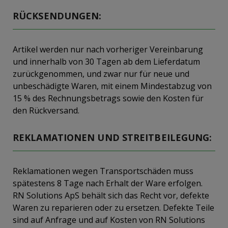
RÜCKSENDUNGEN:
Artikel werden nur nach vorheriger Vereinbarung
und innerhalb von 30 Tagen ab dem Lieferdatum
zurückgenommen, und zwar nur für neue und
unbeschädigte Waren, mit einem Mindestabzug von
15 % des Rechnungsbetrags sowie den Kosten für
den Rückversand.
REKLAMATIONEN UND STREITBEILEGUNG:
Reklamationen wegen Transportschäden muss
spätestens 8 Tage nach Erhalt der Ware erfolgen.
RN Solutions ApS behält sich das Recht vor, defekte
Waren zu reparieren oder zu ersetzen. Defekte Teile
sind auf Anfrage und auf Kosten von RN Solutions