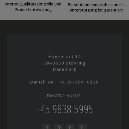
Interne Qualitätskontrolle und
Persönliche und professionelle
Produktentwicklung
Unterstützung ist garantiert
Hagensvej 14
DK-9530 Støvring
Dänemark
Danish VAT No. DK35810838
FRAGEN? ANRUF:
+45 9838 5995