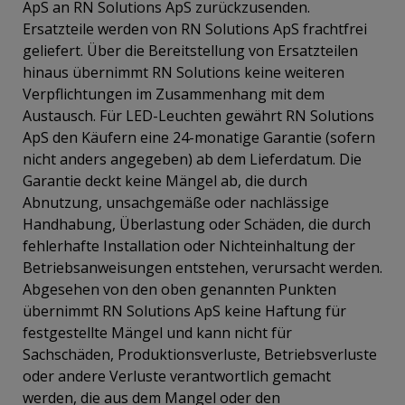
ApS an RN Solutions ApS zurückzusenden.
Ersatzteile werden von RN Solutions ApS frachtfrei
geliefert. Über die Bereitstellung von Ersatzteilen
hinaus übernimmt RN Solutions keine weiteren
Verpflichtungen im Zusammenhang mit dem
Austausch. Für LED-Leuchten gewährt RN Solutions
ApS den Käufern eine 24-monatige Garantie (sofern
nicht anders angegeben) ab dem Lieferdatum. Die
Garantie deckt keine Mängel ab, die durch
Abnutzung, unsachgemäße oder nachlässige
Handhabung, Überlastung oder Schäden, die durch
fehlerhafte Installation oder Nichteinhaltung der
Betriebsanweisungen entstehen, verursacht werden.
Abgesehen von den oben genannten Punkten
übernimmt RN Solutions ApS keine Haftung für
festgestellte Mängel und kann nicht für
Sachschäden, Produktionsverluste, Betriebsverluste
oder andere Verluste verantwortlich gemacht
werden, die aus dem Mangel oder den