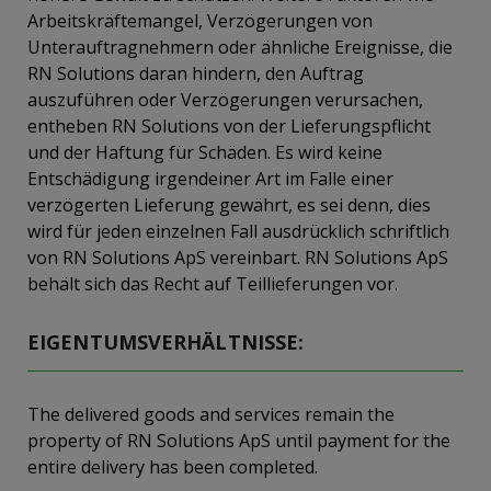
Arbeitskräftemangel, Verzögerungen von
Unterauftragnehmern oder ähnliche Ereignisse, die
RN Solutions daran hindern, den Auftrag
auszuführen oder Verzögerungen verursachen,
entheben RN Solutions von der Lieferungspflicht
und der Haftung für Schäden. Es wird keine
Entschädigung irgendeiner Art im Falle einer
verzögerten Lieferung gewährt, es sei denn, dies
wird für jeden einzelnen Fall ausdrücklich schriftlich
von RN Solutions ApS vereinbart. RN Solutions ApS
behält sich das Recht auf Teillieferungen vor.
EIGENTUMSVERHÄLTNISSE:
The delivered goods and services remain the
property of RN Solutions ApS until payment for the
entire delivery has been completed.