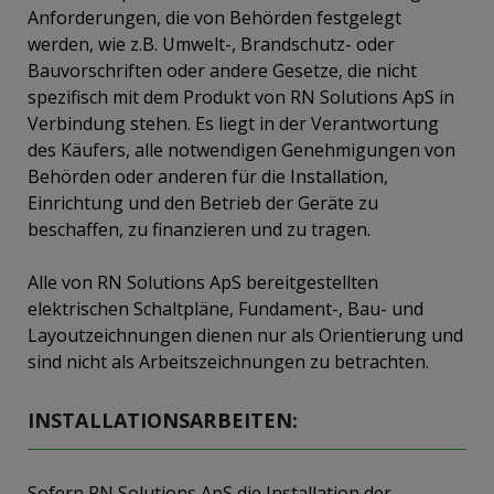
Anforderungen, die von Behörden festgelegt
werden, wie z.B. Umwelt-, Brandschutz- oder
Bauvorschriften oder andere Gesetze, die nicht
spezifisch mit dem Produkt von RN Solutions ApS in
Verbindung stehen. Es liegt in der Verantwortung
des Käufers, alle notwendigen Genehmigungen von
Behörden oder anderen für die Installation,
Einrichtung und den Betrieb der Geräte zu
beschaffen, zu finanzieren und zu tragen.
Alle von RN Solutions ApS bereitgestellten
elektrischen Schaltpläne, Fundament-, Bau- und
Layoutzeichnungen dienen nur als Orientierung und
sind nicht als Arbeitszeichnungen zu betrachten.
INSTALLATIONSARBEITEN:
Sofern RN Solutions ApS die Installation der