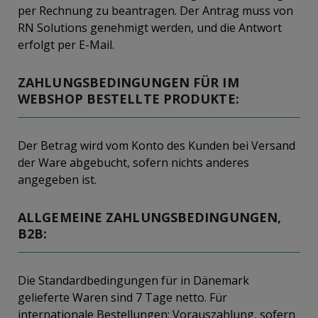
per Rechnung zu beantragen. Der Antrag muss von
RN Solutions genehmigt werden, und die Antwort
erfolgt per E-Mail.
ZAHLUNGSBEDINGUNGEN FÜR IM
WEBSHOP BESTELLTE PRODUKTE:
Der Betrag wird vom Konto des Kunden bei Versand
der Ware abgebucht, sofern nichts anderes
angegeben ist.
ALLGEMEINE ZAHLUNGSBEDINGUNGEN,
B2B:
Die Standardbedingungen für in Dänemark
gelieferte Waren sind 7 Tage netto. Für
internationale Bestellungen: Vorauszahlung, sofern