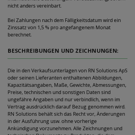
nicht anders vereinbart.
Bei Zahlungen nach dem Fälligkeitsdatum wird ein
Zinssatz von 1,5 % pro angefangenem Monat
berechnet.
BESCHREIBUNGEN UND ZEICHNUNGEN:
Die in den Verkaufsunterlagen von RN Solutions ApS
oder seinen Lieferanten enthaltenen Abbildungen,
Kapazitätsangaben, Maße, Gewichte, Abmessungen,
Preise, technischen und sonstigen Daten sind
ungefähre Angaben und nur verbindlich, wenn im
Vertrag ausdrücklich darauf Bezug genommen wird.
RN Solutions behält sich das Recht vor, Änderungen
in der Ausführung usw. ohne vorherige
Ankündigung vorzunehmen. Alle Zeichnungen und