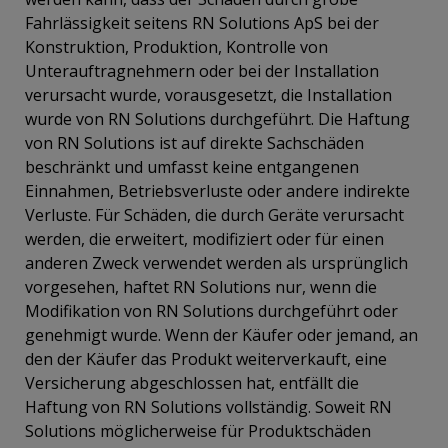
Fahrlässigkeit seitens RN Solutions ApS bei der
Konstruktion, Produktion, Kontrolle von
Unterauftragnehmern oder bei der Installation
verursacht wurde, vorausgesetzt, die Installation
wurde von RN Solutions durchgeführt. Die Haftung
von RN Solutions ist auf direkte Sachschäden
beschränkt und umfasst keine entgangenen
Einnahmen, Betriebsverluste oder andere indirekte
Verluste. Für Schäden, die durch Geräte verursacht
werden, die erweitert, modifiziert oder für einen
anderen Zweck verwendet werden als ursprünglich
vorgesehen, haftet RN Solutions nur, wenn die
Modifikation von RN Solutions durchgeführt oder
genehmigt wurde. Wenn der Käufer oder jemand, an
den der Käufer das Produkt weiterverkauft, eine
Versicherung abgeschlossen hat, entfällt die
Haftung von RN Solutions vollständig. Soweit RN
Solutions möglicherweise für Produktschäden