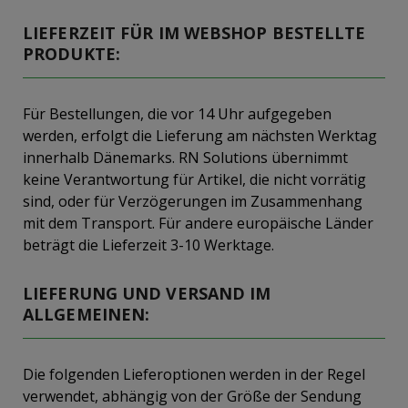
LIEFERZEIT FÜR IM WEBSHOP BESTELLTE
PRODUKTE:
Für Bestellungen, die vor 14 Uhr aufgegeben
werden, erfolgt die Lieferung am nächsten Werktag
innerhalb Dänemarks. RN Solutions übernimmt
keine Verantwortung für Artikel, die nicht vorrätig
sind, oder für Verzögerungen im Zusammenhang
mit dem Transport. Für andere europäische Länder
beträgt die Lieferzeit 3-10 Werktage.
LIEFERUNG UND VERSAND IM
ALLGEMEINEN:
Die folgenden Lieferoptionen werden in der Regel
verwendet, abhängig von der Größe der Sendung