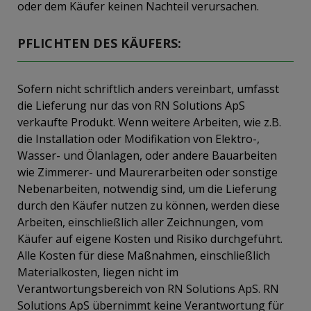
oder dem Käufer keinen Nachteil verursachen.
PFLICHTEN DES KÄUFERS:
Sofern nicht schriftlich anders vereinbart, umfasst
die Lieferung nur das von RN Solutions ApS
verkaufte Produkt. Wenn weitere Arbeiten, wie z.B.
die Installation oder Modifikation von Elektro-,
Wasser- und Ölanlagen, oder andere Bauarbeiten
wie Zimmerer- und Maurerarbeiten oder sonstige
Nebenarbeiten, notwendig sind, um die Lieferung
durch den Käufer nutzen zu können, werden diese
Arbeiten, einschließlich aller Zeichnungen, vom
Käufer auf eigene Kosten und Risiko durchgeführt.
Alle Kosten für diese Maßnahmen, einschließlich
Materialkosten, liegen nicht im
Verantwortungsbereich von RN Solutions ApS. RN
Solutions ApS übernimmt keine Verantwortung für