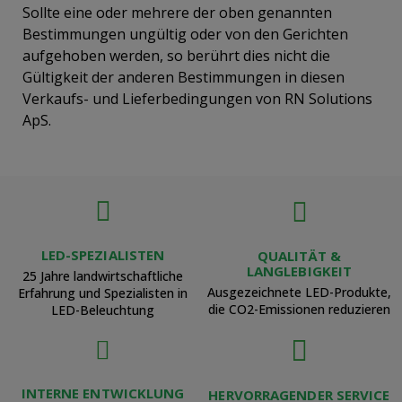
Sollte eine oder mehrere der oben genannten
Bestimmungen ungültig oder von den Gerichten
aufgehoben werden, so berührt dies nicht die
Gültigkeit der anderen Bestimmungen in diesen
Verkaufs- und Lieferbedingungen von RN Solutions
ApS.
LED-SPEZIALISTEN
QUALITÄT &
LANGLEBIGKEIT
25 Jahre landwirtschaftliche
Ausgezeichnete LED-Produkte,
Erfahrung und Spezialisten in
die CO2-Emissionen reduzieren
LED-Beleuchtung
INTERNE ENTWICKLUNG
HERVORRAGENDER SERVICE