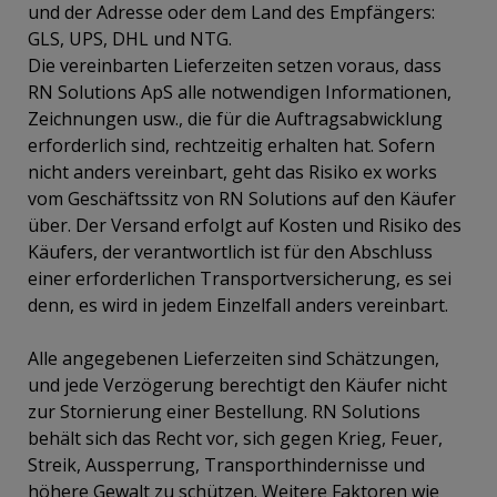
und der Adresse oder dem Land des Empfängers:
GLS, UPS, DHL und NTG.
Die vereinbarten Lieferzeiten setzen voraus, dass
RN Solutions ApS alle notwendigen Informationen,
Zeichnungen usw., die für die Auftragsabwicklung
erforderlich sind, rechtzeitig erhalten hat. Sofern
nicht anders vereinbart, geht das Risiko ex works
vom Geschäftssitz von RN Solutions auf den Käufer
über. Der Versand erfolgt auf Kosten und Risiko des
Käufers, der verantwortlich ist für den Abschluss
einer erforderlichen Transportversicherung, es sei
denn, es wird in jedem Einzelfall anders vereinbart.
Alle angegebenen Lieferzeiten sind Schätzungen,
und jede Verzögerung berechtigt den Käufer nicht
zur Stornierung einer Bestellung. RN Solutions
behält sich das Recht vor, sich gegen Krieg, Feuer,
Streik, Aussperrung, Transporthindernisse und
höhere Gewalt zu schützen. Weitere Faktoren wie