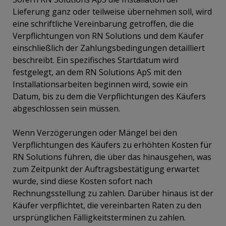
Lieferung ganz oder teilweise übernehmen soll, wird
eine schriftliche Vereinbarung getroffen, die die
Verpflichtungen von RN Solutions und dem Käufer
einschließlich der Zahlungsbedingungen detailliert
beschreibt. Ein spezifisches Startdatum wird
festgelegt, an dem RN Solutions ApS mit den
Installationsarbeiten beginnen wird, sowie ein
Datum, bis zu dem die Verpflichtungen des Käufers
abgeschlossen sein müssen.
Wenn Verzögerungen oder Mängel bei den
Verpflichtungen des Käufers zu erhöhten Kosten für
RN Solutions führen, die über das hinausgehen, was
zum Zeitpunkt der Auftragsbestätigung erwartet
wurde, sind diese Kosten sofort nach
Rechnungsstellung zu zahlen. Darüber hinaus ist der
Käufer verpflichtet, die vereinbarten Raten zu den
ursprünglichen Fälligkeitsterminen zu zahlen.