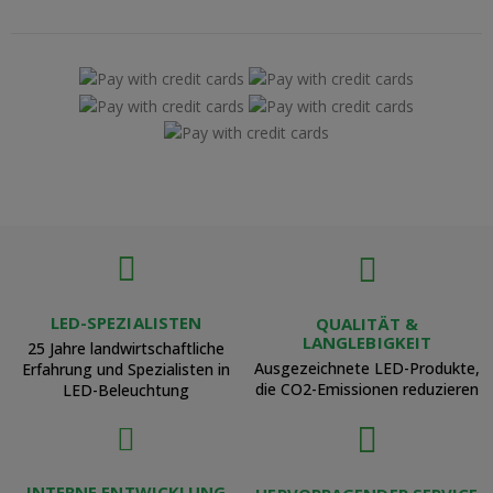
LED-SPEZIALISTEN
QUALITÄT &
LANGLEBIGKEIT
25 Jahre landwirtschaftliche
Ausgezeichnete LED-Produkte,
Erfahrung und Spezialisten in
die CO2-Emissionen reduzieren
LED-Beleuchtung
INTERNE ENTWICKLUNG