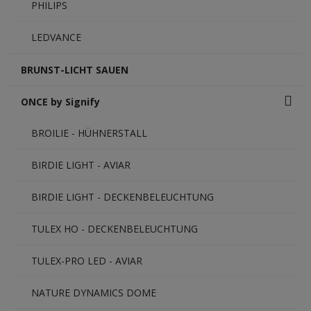
PHILIPS
LEDVANCE
BRUNST-LICHT SAUEN
ONCE by Signify
BROILIE - HÜHNERSTALL
BIRDIE LIGHT - AVIAR
BIRDIE LIGHT - DECKENBELEUCHTUNG
TULEX HO - DECKENBELEUCHTUNG
TULEX-PRO LED - AVIAR
NATURE DYNAMICS DOME