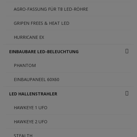
AGRO-FASSUNG FÜR T8 LED-RÖHRE
GRIPEN FREES & HEAT LED
HURRICANE EX
EINBAUBARE LED-BELEUCHTUNG
PHANTOM
EINBAUPANEEL 60X60
LED HALLENSTRAHLER
HAWKEYE 1 UFO
HAWKEYE 2 UFO
STEALTH