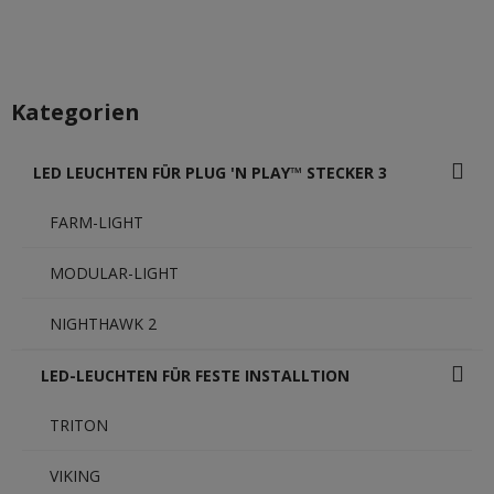
Kategorien
LED LEUCHTEN FÜR PLUG 'N PLAY™ STECKER 3
FARM-LIGHT
MODULAR-LIGHT
NIGHTHAWK 2
LED-LEUCHTEN FÜR FESTE INSTALLTION
TRITON
VIKING