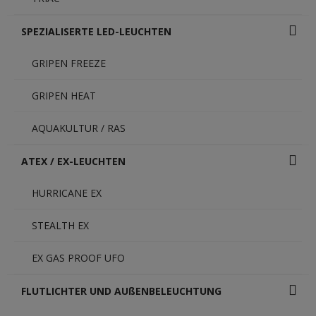
SPEZIALISERTE LED-LEUCHTEN
GRIPEN FREEZE
GRIPEN HEAT
AQUAKULTUR / RAS
ATEX / EX-LEUCHTEN
HURRICANE EX
STEALTH EX
EX GAS PROOF UFO
FLUTLICHTER UND AUßENBELEUCHTUNG