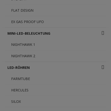
FLAT DESIGN
EX GAS PROOF UFO
MINI-LED-BELEUCHTUNG
NIGHTHAWK 1
NIGHTHAWK 2
LED-RÖHREN
FARMTUBE
HERCULES
SILOX