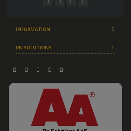
INFORMATION
RN SOLUTIONS