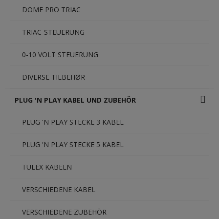
DOME PRO TRIAC
TRIAC-STEUERUNG
0-10 VOLT STEUERUNG
DIVERSE TILBEHØR
PLUG 'N PLAY KABEL UND ZUBEHÖR
PLUG 'N PLAY STECKE 3 KABEL
PLUG 'N PLAY STECKE 5 KABEL
TULEX KABELN
VERSCHIEDENE KABEL
VERSCHIEDENE ZUBEHÖR