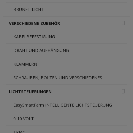
BRUNFT-LICHT
VERSCHIEDENE ZUBEHÖR
KABELBEFESTIGUNG
DRAHT UND AUFHÄNGUNG
KLAMMERN
SCHRAUBEN, BOLZEN UND VERSCHIEDENES
LICHTSTEUERUNGEN
EasySmartFarm INTELLIGENTE LICHTSTEUERUNG
0-10 VOLT
TRIAC