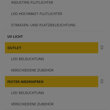
INDUSTRIE-FLUTLICHTER
LED-HOCHMAST-FLUTLICHTER
STRASSEN- UND PLATZBELEUCHTUNG
UV LICHT
OUTLET
LED BELEUCHTUNG
VERSCHIEDENE ZUBEHÖR
FESTER NIEDRIGPREIS
LED BELEUCHTUNG
VERSCHIEDENE ZUBEHÖR