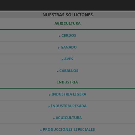
NUESTRAS SOLUCIONES
AGRICULTURA
CERDOS
▶
GANADO
▶
AVES
▶
CABALLOS
▶
INDUSTRIA
INDUSTRIA LIGERA
▶
INDUSTRIA PESADA
▶
ACUICULTURA
▶
PRODUCCIONES ESPECIALES
▶