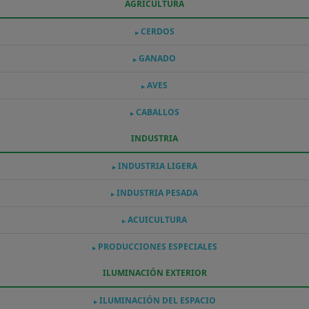
AGRICULTURA
CERDOS
▶
GANADO
▶
AVES
▶
CABALLOS
▶
INDUSTRIA
INDUSTRIA LIGERA
▶
INDUSTRIA PESADA
▶
ACUICULTURA
▶
PRODUCCIONES ESPECIALES
▶
ILUMINACIÓN EXTERIOR
ILUMINACIÓN DEL ESPACIO
▶