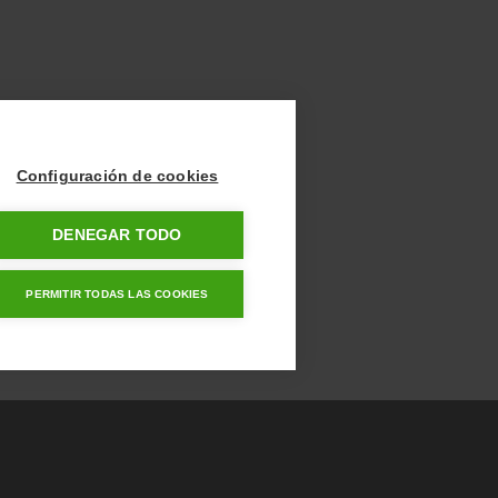
Configuración de cookies
DENEGAR TODO
PERMITIR TODAS LAS COOKIES