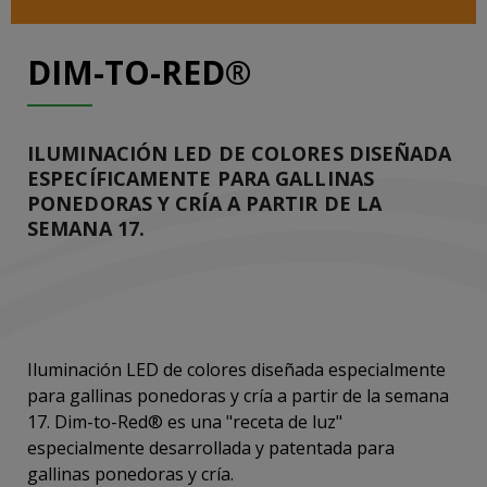
DIM-TO-RED®
ILUMINACIÓN LED DE COLORES DISEÑADA
ESPECÍFICAMENTE PARA GALLINAS
PONEDORAS Y CRÍA A PARTIR DE LA
SEMANA 17.
Iluminación LED de colores diseñada especialmente
para gallinas ponedoras y cría a partir de la semana
17. Dim-to-Red® es una "receta de luz"
especialmente desarrollada y patentada para
gallinas ponedoras y cría.