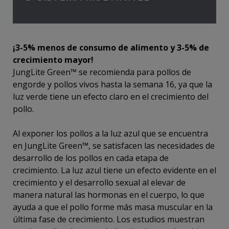
¡3-5% menos de consumo de alimento y 3-5% de
crecimiento mayor!
JungLite Green™ se recomienda para pollos de
engorde y pollos vivos hasta la semana 16, ya que la
luz verde tiene un efecto claro en el crecimiento del
pollo.
Al exponer los pollos a la luz azul que se encuentra
en JungLite Green™, se satisfacen las necesidades de
desarrollo de los pollos en cada etapa de
crecimiento. La luz azul tiene un efecto evidente en el
crecimiento y el desarrollo sexual al elevar de
manera natural las hormonas en el cuerpo, lo que
ayuda a que el pollo forme más masa muscular en la
última fase de crecimiento. Los estudios muestran