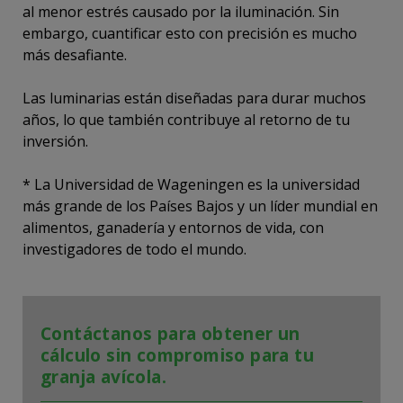
al menor estrés causado por la iluminación. Sin
embargo, cuantificar esto con precisión es mucho
más desafiante.
Las luminarias están diseñadas para durar muchos
años, lo que también contribuye al retorno de tu
inversión.
* La Universidad de Wageningen es la universidad
más grande de los Países Bajos y un líder mundial en
alimentos, ganadería y entornos de vida, con
investigadores de todo el mundo.
Contáctanos para obtener un
cálculo sin compromiso para tu
granja avícola.