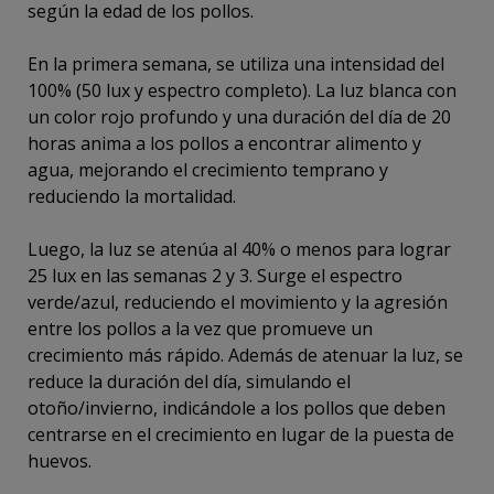
según la edad de los pollos.
En la primera semana, se utiliza una intensidad del
100% (50 lux y espectro completo). La luz blanca con
un color rojo profundo y una duración del día de 20
horas anima a los pollos a encontrar alimento y
agua, mejorando el crecimiento temprano y
reduciendo la mortalidad.
Luego, la luz se atenúa al 40% o menos para lograr
25 lux en las semanas 2 y 3. Surge el espectro
verde/azul, reduciendo el movimiento y la agresión
entre los pollos a la vez que promueve un
crecimiento más rápido. Además de atenuar la luz, se
reduce la duración del día, simulando el
otoño/invierno, indicándole a los pollos que deben
centrarse en el crecimiento en lugar de la puesta de
huevos.