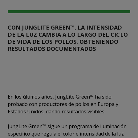
CON JUNGLITE GREEN™, LA INTENSIDAD
DE LA LUZ CAMBIA A LO LARGO DEL CICLO
DE VIDA DE LOS POLLOS, OBTENIENDO
RESULTADOS DOCUMENTADOS
En los últimos años, JungLite Green™ ha sido
probado con productores de pollos en Europa y
Estados Unidos, dando resultados visibles.
JungLite Green™ sigue un programa de iluminación
específico que regula el color e intensidad de la luz