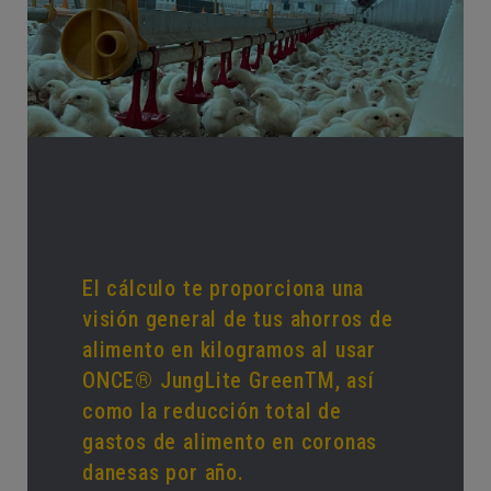
El cálculo te proporciona una
visión general de tus ahorros de
alimento en kilogramos al usar
ONCE® JungLite GreenTM, así
como la reducción total de
gastos de alimento en coronas
danesas por año.