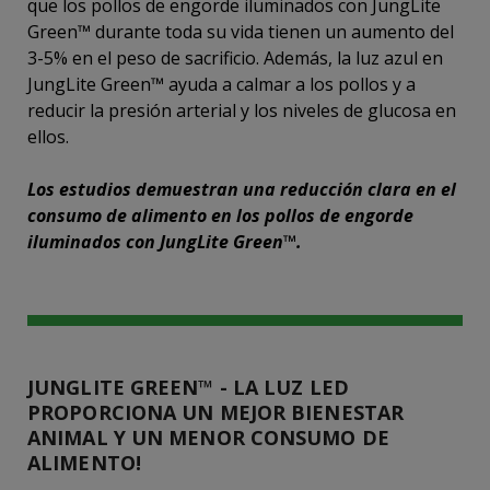
que los pollos de engorde iluminados con JungLite
Green™ durante toda su vida tienen un aumento del
3-5% en el peso de sacrificio. Además, la luz azul en
JungLite Green™ ayuda a calmar a los pollos y a
reducir la presión arterial y los niveles de glucosa en
ellos.
Los estudios demuestran una reducción clara en el
consumo de alimento en los pollos de engorde
iluminados con JungLite Green™.
JUNGLITE GREEN™ - LA LUZ LED
PROPORCIONA UN MEJOR BIENESTAR
ANIMAL Y UN MENOR CONSUMO DE
ALIMENTO!