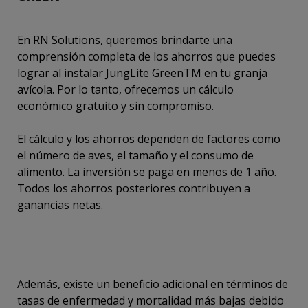
En RN Solutions, queremos brindarte una
comprensión completa de los ahorros que puedes
lograr al instalar JungLite GreenTM en tu granja
avícola. Por lo tanto, ofrecemos un cálculo
económico gratuito y sin compromiso.
El cálculo y los ahorros dependen de factores como
el número de aves, el tamaño y el consumo de
alimento. La inversión se paga en menos de 1 año.
Todos los ahorros posteriores contribuyen a
ganancias netas.
Además, existe un beneficio adicional en términos de
tasas de enfermedad y mortalidad más bajas debido