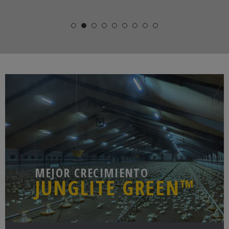
MEJOR CRECIMIENTO
JUNGLITE GREEN™