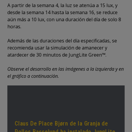
A partir de la semana 4, la luz se atenúa a 15 lux, y
desde la semana 14 hasta la semana 16, se reduce
aún más a 10 lux, con una duración del día de solo 8
horas.
Además de las duraciones del día especificadas, se
recomienda usar la simulación de amanecer y
atardecer de 30 minutos de JungLite Green™.
Observe el desarrollo en las imágenes a la izquierda y en
el gráfico a continuación.
Claus De Place Bjørn de la Granja de
Pollos Basselund ha instalado JungLite