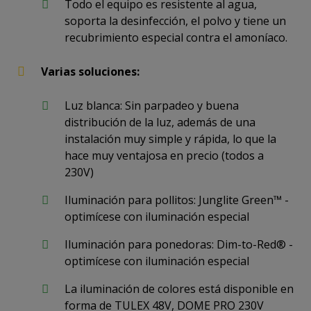
Todo el equipo es resistente al agua,
soporta la desinfección, el polvo y tiene un
recubrimiento especial contra el amoníaco.
Varias soluciones:
Luz blanca: Sin parpadeo y buena
distribución de la luz, además de una
instalación muy simple y rápida, lo que la
hace muy ventajosa en precio (todos a
230V)
Iluminación para pollitos: Junglite Green™ -
optimícese con iluminación especial
Iluminación para ponedoras: Dim-to-Red® -
optimícese con iluminación especial
La iluminación de colores está disponible en
forma de TULEX 48V, DOME PRO 230V