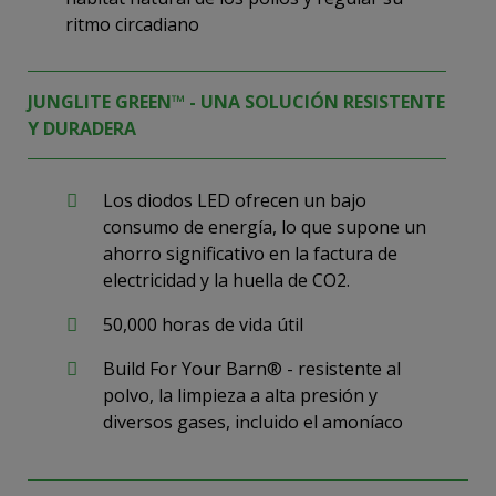
ritmo circadiano
JUNGLITE GREEN™ - UNA SOLUCIÓN RESISTENTE
Y DURADERA
Los diodos LED ofrecen un bajo
consumo de energía, lo que supone un
ahorro significativo en la factura de
electricidad y la huella de CO2.
50,000 horas de vida útil
Build For Your Barn® - resistente al
polvo, la limpieza a alta presión y
diversos gases, incluido el amoníaco