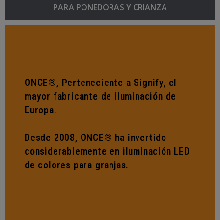
PARA PONEDORAS Y CRIANZA
ONCE®, Perteneciente a Signify, el
mayor fabricante de iluminación de
Europa.
Desde 2008, ONCE® ha invertido
considerablemente en iluminación LED
de colores para granjas.