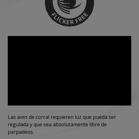
Las aves de corral requieren luz que pueda ser
regulada y que sea absolutamente libre de
parpadeos.