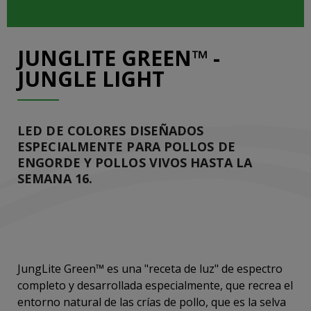
JUNGLITE GREEN™ -
JUNGLE LIGHT
LED DE COLORES DISEÑADOS
ESPECIALMENTE PARA POLLOS DE
ENGORDE Y POLLOS VIVOS HASTA LA
SEMANA 16.
JungLite Green™ es una "receta de luz" de espectro
completo y desarrollada especialmente, que recrea el
entorno natural de las crías de pollo, que es la selva