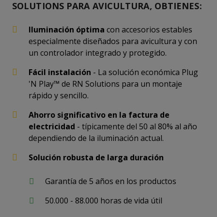
SOLUTIONS PARA AVICULTURA, OBTIENES:
Iluminación óptima
con accesorios estables
especialmente diseñados para avicultura y con
un controlador integrado y protegido.
Fácil instalación
- La solución económica Plug
'N Play™ de RN Solutions para un montaje
rápido y sencillo.
Ahorro significativo en la factura de
electricidad
- típicamente del 50 al 80% al año
dependiendo de la iluminación actual.
Solución robusta de larga duración
Garantía de 5 años en los productos
50.000 - 88.000 horas de vida útil