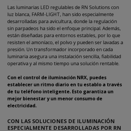
Las luminarias LED regulables de RN Solutions con
luz blanca, FARM-LIGHT, han sido especialmente
desarrolladas para avicultura, donde la regulación
sin parpadeos ha sido el enfoque principal. Además,
están diseñadas para entornos estables, por lo que
resisten el amoníaco, el polvo y pueden ser lavadas a
presión. Un transformador incorporado en cada
luminaria asegura una instalación sencilla, fiabilidad
operativa y al mismo tiempo una solución rentable.
Con el control de iluminación NRX, puedes
establecer un ritmo diario en tu establo a través
de tu teléfono inteligente. Esto garantiza un
mejor bienestar y un menor consumo de
electricidad.
CON LAS SOLUCIONES DE ILUMINACIÓN
ESPECIALMENTE DESARROLLADAS POR RN