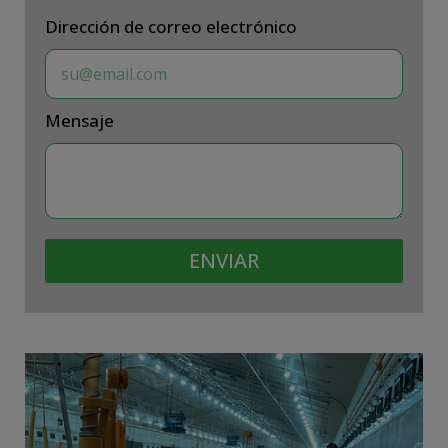
Dirección de correo electrónico
Mensaje
ENVIAR