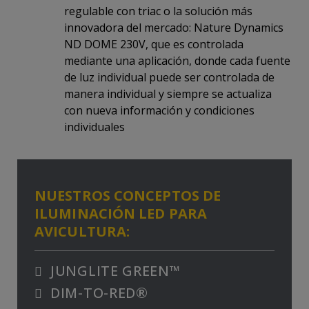
regulable con triac o la solución más
innovadora del mercado: Nature Dynamics
ND DOME 230V, que es controlada
mediante una aplicación, donde cada fuente
de luz individual puede ser controlada de
manera individual y siempre se actualiza
con nueva información y condiciones
individuales
NUESTROS CONCEPTOS DE
ILUMINACIÓN LED PARA
AVICULTURA:
JUNGLITE GREEN™
DIM-TO-RED®