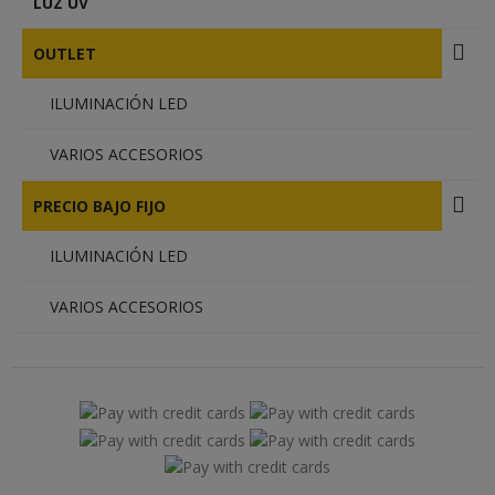
LUZ UV
OUTLET
ILUMINACIÓN LED
VARIOS ACCESORIOS
PRECIO BAJO FIJO
ILUMINACIÓN LED
VARIOS ACCESORIOS