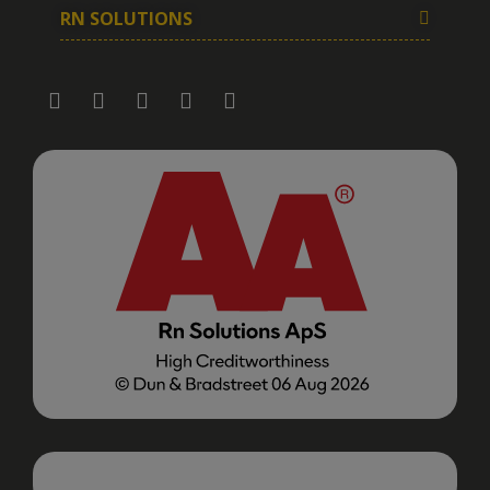
RN SOLUTIONS