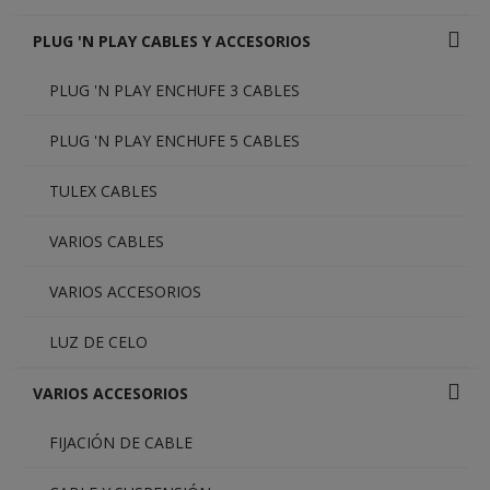
PLUG 'N PLAY CABLES Y ACCESORIOS
PLUG 'N PLAY ENCHUFE 3 CABLES
PLUG 'N PLAY ENCHUFE 5 CABLES
TULEX CABLES
VARIOS CABLES
VARIOS ACCESORIOS
LUZ DE CELO
VARIOS ACCESORIOS
FIJACIÓN DE CABLE