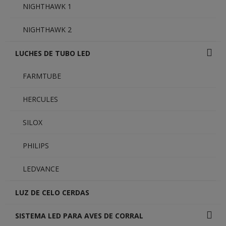
NIGHTHAWK 1
NIGHTHAWK 2
LUCHES DE TUBO LED
FARMTUBE
HERCULES
SILOX
PHILIPS
LEDVANCE
LUZ DE CELO CERDAS
SISTEMA LED PARA AVES DE CORRAL