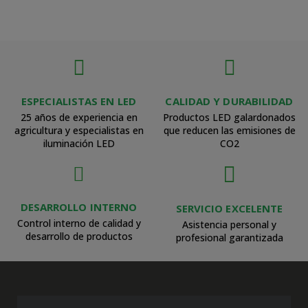
ESPECIALISTAS EN LED
CALIDAD Y DURABILIDAD
25 años de experiencia en
Productos LED galardonados
agricultura y especialistas en
que reducen las emisiones de
iluminación LED
CO2
DESARROLLO INTERNO
SERVICIO EXCELENTE
Control interno de calidad y
Asistencia personal y
desarrollo de productos
profesional garantizada