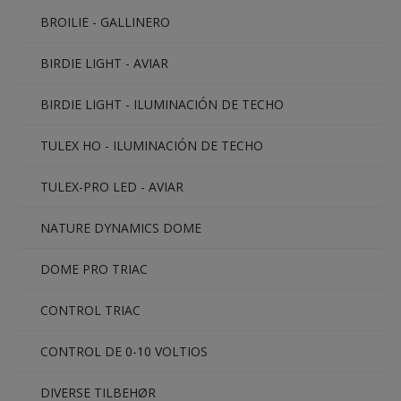
BROILIE - GALLINERO
BIRDIE LIGHT - AVIAR
BIRDIE LIGHT - ILUMINACIÓN DE TECHO
TULEX HO - ILUMINACIÓN DE TECHO
TULEX-PRO LED - AVIAR
NATURE DYNAMICS DOME
DOME PRO TRIAC
CONTROL TRIAC
CONTROL DE 0-10 VOLTIOS
DIVERSE TILBEHØR