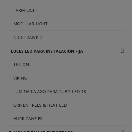
FARM-LIGHT
MODULAR-LIGHT
NIGHTHAWK 2
LUCES LED PARA INSTALACIÓN FIJA
TRITON
VIKING
LUMINARIA AGO PARA TUBO LED T8
GRIPEN FREES & HEAT LED
HURRICANE EX