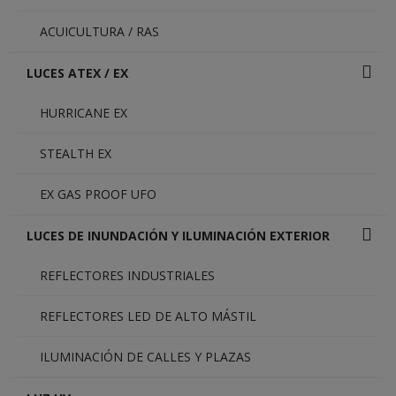
ACUICULTURA / RAS
LUCES ATEX / EX
HURRICANE EX
STEALTH EX
EX GAS PROOF UFO
LUCES DE INUNDACIÓN Y ILUMINACIÓN EXTERIOR
REFLECTORES INDUSTRIALES
REFLECTORES LED DE ALTO MÁSTIL
ILUMINACIÓN DE CALLES Y PLAZAS