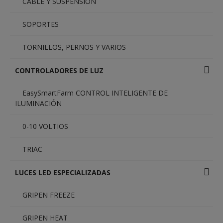
CABLE Y SUSPENSIÓN
SOPORTES
TORNILLOS, PERNOS Y VARIOS
CONTROLADORES DE LUZ
EasySmartFarm CONTROL INTELIGENTE DE
ILUMINACIÓN
0-10 VOLTIOS
TRIAC
LUCES LED ESPECIALIZADAS
GRIPEN FREEZE
GRIPEN HEAT