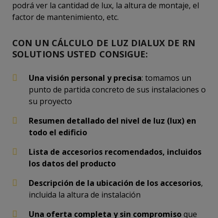
podrá ver la cantidad de lux, la altura de montaje, el
factor de mantenimiento, etc.
CON UN CÁLCULO DE LUZ DIALUX DE RN
SOLUTIONS USTED CONSIGUE:
Una visión personal y precisa
: tomamos un
punto de partida concreto de sus instalaciones o
su proyecto
Resumen detallado del nivel de luz (lux) en
todo el edificio
Lista de accesorios recomendados, incluidos
los datos del producto
Descripción de la ubicación de los accesorios
,
incluida la altura de instalación
Una oferta completa y sin compromiso
que