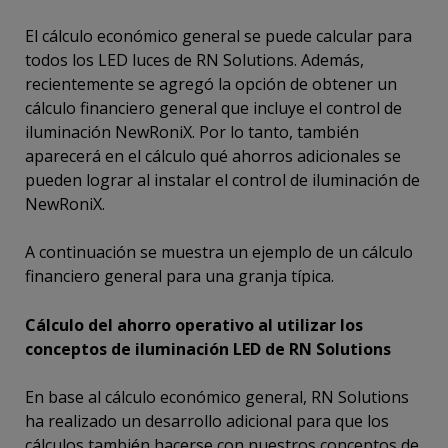
El cálculo económico general se puede calcular para
todos los LED luces de RN Solutions. Además,
recientemente se agregó la opción de obtener un
cálculo financiero general que incluye el control de
iluminación NewRoniX. Por lo tanto, también
aparecerá en el cálculo qué ahorros adicionales se
pueden lograr al instalar el control de iluminación de
NewRoniX.
A continuación se muestra un ejemplo de un cálculo
financiero general para una granja típica.
Cálculo del ahorro operativo al utilizar los
conceptos de iluminación LED de RN Solutions
En base al cálculo económico general, RN Solutions
ha realizado un desarrollo adicional para que los
cálculos también hacerse con nuestros conceptos de