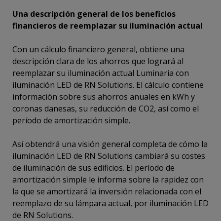
Una descripción general de los beneficios
financieros de reemplazar su iluminación actual
Con un cálculo financiero general, obtiene una
descripción clara de los ahorros que logrará al
reemplazar su iluminación actual Luminaria con
iluminación LED de RN Solutions. El cálculo contiene
información sobre sus ahorros anuales en kWh y
coronas danesas, su reducción de CO2, así como el
período de amortización simple.
Así obtendrá una visión general completa de cómo la
iluminación LED de RN Solutions cambiará su costes
de iluminación de sus edificios. El período de
amortización simple le informa sobre la rapidez con
la que se amortizará la inversión relacionada con el
reemplazo de su lámpara actual, por iluminación LED
de RN Solutions.