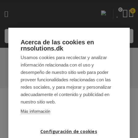
0
0
Acerca de las cookies en
rnsolutions.dk
Usamos cookies para recolectar y analizar
CÁLCULOS
información relacionada con el uso y
desempeño de nuestro sitio web para poder
INICIO
/ CÁLCULOS
proveer funcionalidades relacionadas con las
redes sociales, y para mejorar y personalizar
adecuadamente el contenido y publicidad en
nuestro sitio web.
Más información
Configuración de cookies