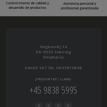
Control interno de calidad y
Asistencia personal y
desarrollo de productos
profesional garantizada
Hagensvej 14
DK-9530 Støvring
Dinamarca
Danish VAT No. DK35810838
¿PREGUNTAS? LLAME:
+45 9838 5995