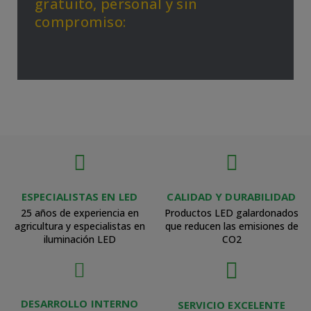
gratuito, personal y sin
compromiso:
ESPECIALISTAS EN LED
CALIDAD Y DURABILIDAD
25 años de experiencia en
Productos LED galardonados
agricultura y especialistas en
que reducen las emisiones de
iluminación LED
CO2
DESARROLLO INTERNO
SERVICIO EXCELENTE