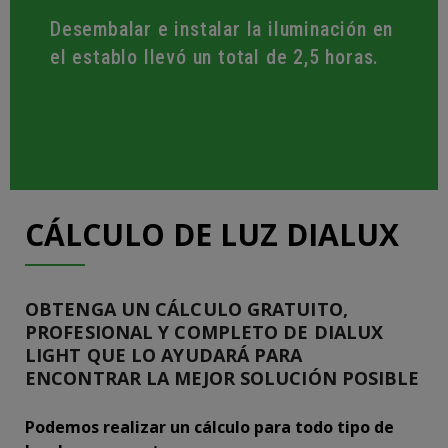
Desembalar e instalar la iluminación en
el establo llevó un total de 2,5 horas.
CÁLCULO DE LUZ DIALUX
OBTENGA UN CÁLCULO GRATUITO,
PROFESIONAL Y COMPLETO DE DIALUX
LIGHT QUE LO AYUDARÁ PARA
ENCONTRAR LA MEJOR SOLUCIÓN POSIBLE
Podemos realizar un cálculo para todo tipo de