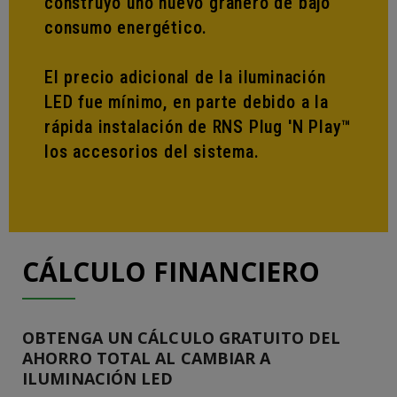
construyo uno nuevo granero de bajo
consumo energético.
El precio adicional de la iluminación
LED fue mínimo, en parte debido a la
rápida instalación de RNS Plug 'N Play™
los accesorios del sistema.
CÁLCULO FINANCIERO
OBTENGA UN CÁLCULO GRATUITO DEL
AHORRO TOTAL AL CAMBIAR A
ILUMINACIÓN LED