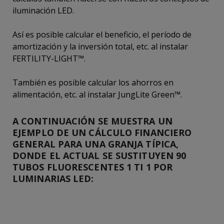
iluminación LED.
Así es posible calcular el beneficio, el período de
amortización y la inversión total, etc. al instalar
FERTILITY-LIGHT™.
También es posible calcular los ahorros en
alimentación, etc. al instalar JungLite Green™.
A CONTINUACIÓN SE MUESTRA UN
EJEMPLO DE UN CÁLCULO FINANCIERO
GENERAL PARA UNA GRANJA TÍPICA,
DONDE EL ACTUAL SE SUSTITUYEN 90
TUBOS FLUORESCENTES 1 TI 1 POR
LUMINARIAS LED: