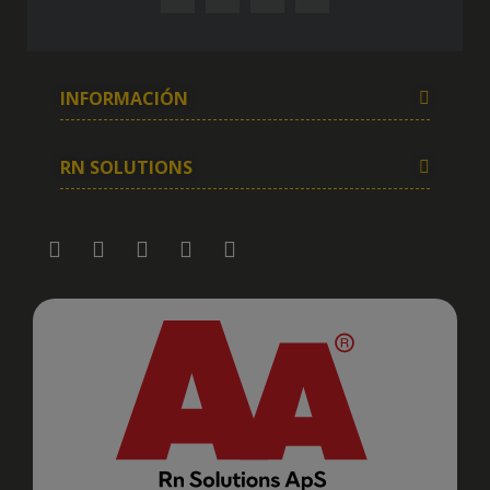
INFORMACIÓN
RN SOLUTIONS