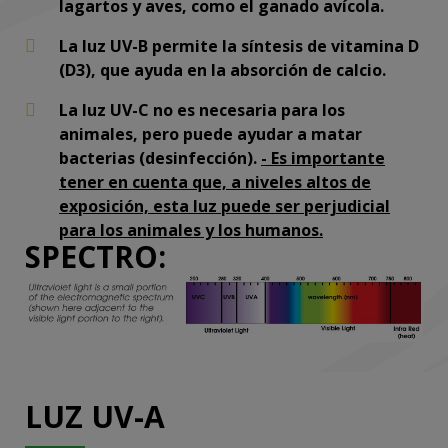
lagartos y aves, como el ganado avícola.
La luz UV-B permite la síntesis de vitamina D
(D3), que ayuda en la absorción de calcio.
La luz UV-C no es necesaria para los
animales, pero puede ayudar a matar
bacterias (desinfección).
- Es importante
tener en cuenta que, a niveles altos de
exposición, esta luz puede ser perjudicial
para los animales y los humanos.
SPECTRO:
LUZ UV-A