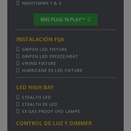
NIGHTHAWK 1 & 2
RNS PLUG 'N PLAY™
INSTALACIÓN FIJA
GRIPEN LED FIXTURE
GRIPEN LED FREEZE/HEAT
VIKING FIXTURE
HURRICANE EX LED FIXTURE
LED HIGH BAY
STEALTH LED
STEALTH EX LED
EX GAS PROOF UFO LAMPE
CONTROL DE LUZ Y DIMMER