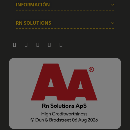
INFORMACIÓN
RN SOLUTIONS