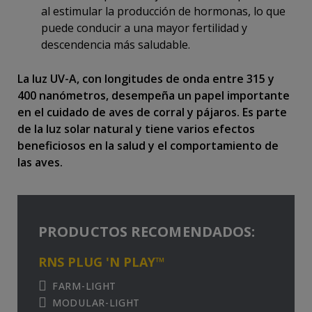
al estimular la producción de hormonas, lo que
puede conducir a una mayor fertilidad y
descendencia más saludable.
La luz UV-A, con longitudes de onda entre 315 y
400 nanómetros, desempeña un papel importante
en el cuidado de aves de corral y pájaros. Es parte
de la luz solar natural y tiene varios efectos
beneficiosos en la salud y el comportamiento de
las aves.
PRODUCTOS RECOMENDADOS:
RNS PLUG 'N PLAY™
FARM-LIGHT
MODULAR-LIGHT