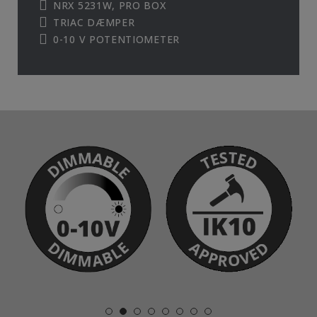
NRX 5231W, PRO BOX
TRIAC DÆMPER
0-10 V POTENTIOMETER