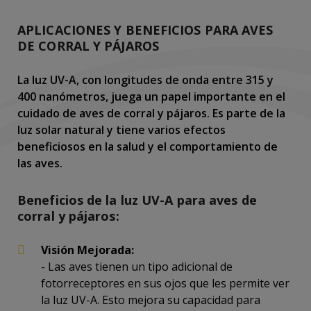
APLICACIONES Y BENEFICIOS PARA AVES
DE CORRAL Y PÁJAROS
La luz UV-A, con longitudes de onda entre 315 y
400 nanómetros, juega un papel importante en el
cuidado de aves de corral y pájaros. Es parte de la
luz solar natural y tiene varios efectos
beneficiosos en la salud y el comportamiento de
las aves.
Beneficios de la luz UV-A para aves de
corral y pájaros:
Visión Mejorada:
- Las aves tienen un tipo adicional de
fotorreceptores en sus ojos que les permite ver
la luz UV-A. Esto mejora su capacidad para