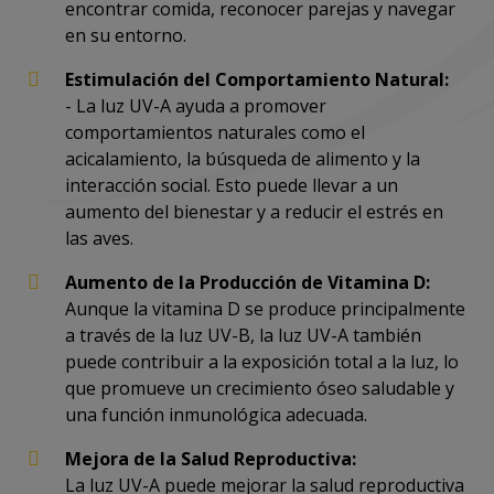
encontrar comida, reconocer parejas y navegar
en su entorno.
Estimulación del Comportamiento Natural:
- La luz UV-A ayuda a promover
comportamientos naturales como el
acicalamiento, la búsqueda de alimento y la
interacción social. Esto puede llevar a un
aumento del bienestar y a reducir el estrés en
las aves.
Aumento de la Producción de Vitamina D:
Aunque la vitamina D se produce principalmente
a través de la luz UV-B, la luz UV-A también
puede contribuir a la exposición total a la luz, lo
que promueve un crecimiento óseo saludable y
una función inmunológica adecuada.
Mejora de la Salud Reproductiva:
La luz UV-A puede mejorar la salud reproductiva