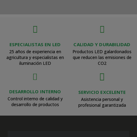
ESPECIALISTAS EN LED
CALIDAD Y DURABILIDAD
25 años de experiencia en
Productos LED galardonados
agricultura y especialistas en
que reducen las emisiones de
iluminación LED
CO2
DESARROLLO INTERNO
SERVICIO EXCELENTE
Control interno de calidad y
Asistencia personal y
desarrollo de productos
profesional garantizada