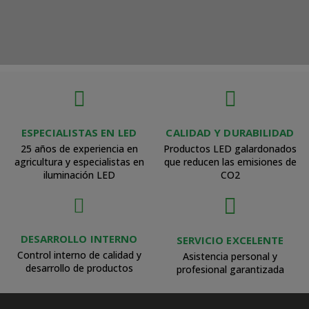
ESPECIALISTAS EN LED
CALIDAD Y DURABILIDAD
25 años de experiencia en
Productos LED galardonados
agricultura y especialistas en
que reducen las emisiones de
iluminación LED
CO2
DESARROLLO INTERNO
SERVICIO EXCELENTE
Control interno de calidad y
Asistencia personal y
desarrollo de productos
profesional garantizada