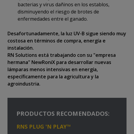
bacterias y virus dañinos en los establos,
disminuyendo el riesgo de brotes de
enfermedades entre el ganado.
Desafortunadamente, la luz UV-B sigue siendo muy
costosa en términos de compra, energía e
instalación.
RN Solutions está trabajando con su "empresa
hermana" NewRoniX para desarrollar nuevas
lámparas menos intensivas en energía,
específicamente para la agricultura y la
agroindustria.
PRODUCTOS RECOMENDADOS:
RNS PLUG 'N PLAY™