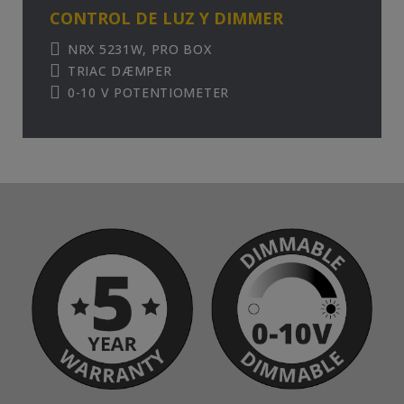
CONTROL DE LUZ Y DIMMER
NRX 5231W, PRO BOX
TRIAC DÆMPER
0-10 V POTENTIOMETER