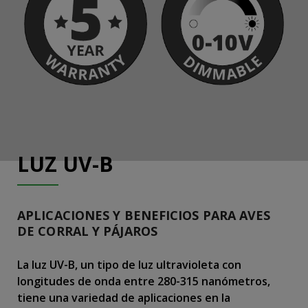
LUZ UV-B
APLICACIONES Y BENEFICIOS PARA AVES
DE CORRAL Y PÁJAROS
La luz UV-B, un tipo de luz ultravioleta con
longitudes de onda entre 280-315 nanómetros,
tiene una variedad de aplicaciones en la