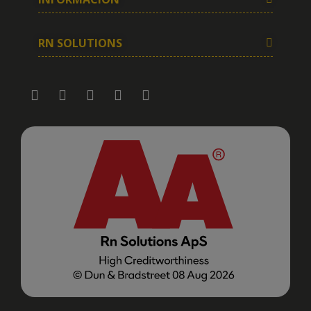
RN SOLUTIONS