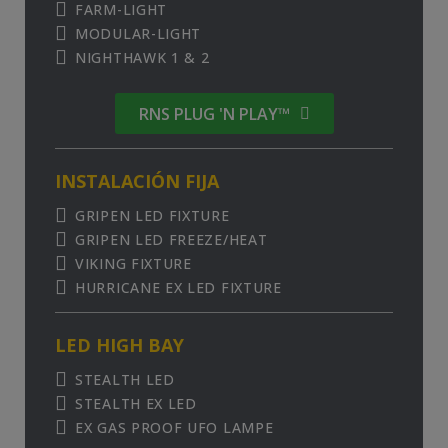
FARM-LIGHT
MODULAR-LIGHT
NIGHTHAWK 1 & 2
RNS PLUG 'N PLAY™
INSTALACIÓN FIJA
GRIPEN LED FIXTURE
GRIPEN LED FREEZE/HEAT
VIKING FIXTURE
HURRICANE EX LED FIXTURE
LED HIGH BAY
STEALTH LED
STEALTH EX LED
EX GAS PROOF UFO LAMPE