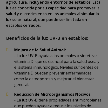
agricultura, incluyendo entornos de establos. Esta
luz es conocida por su capacidad para promover la
salud y el crecimiento en los animales al simular la
luz solar natural, que puede ser limitada en
establos cerrados.
Beneficios de la luz UV-B en establos:
Mejora de la Salud Animal:
- La luz UV-B ayuda a los animales a sintetizar
vitamina D, que es esencial para la salud ósea y
el sistema inmunológico. Niveles suficientes de
vitamina D pueden prevenir enfermedades
como la osteoporosis y mejorar el bienestar
general.
Reducción de Microorganismos Nocivos:
- La luz UV-B tiene propiedades antimicrobianas
que pueden ayudar a reducir los niveles de