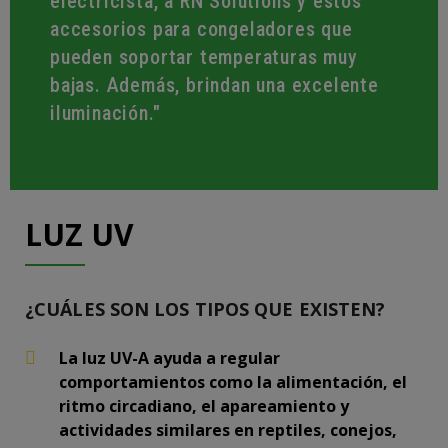
electricista, a RN Solutions y estos
accesorios para congeladores que
pueden soportar temperaturas muy
bajas. Además, brindan una excelente
iluminación."
LUZ UV
¿CUÁLES SON LOS TIPOS QUE EXISTEN?
La luz UV-A ayuda a regular
comportamientos como la alimentación, el
ritmo circadiano, el apareamiento y
actividades similares en reptiles, conejos,