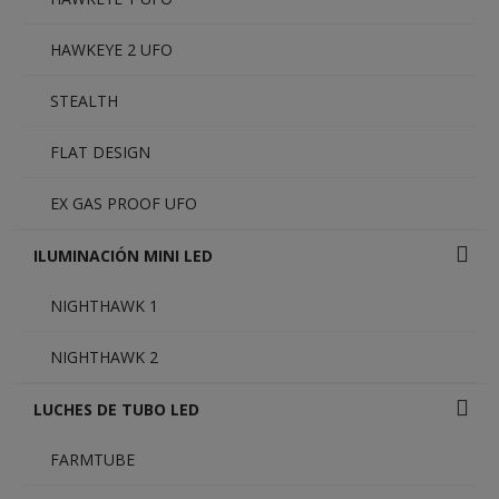
HAWKEYE 2 UFO
STEALTH
FLAT DESIGN
EX GAS PROOF UFO
ILUMINACIÓN MINI LED
NIGHTHAWK 1
NIGHTHAWK 2
LUCHES DE TUBO LED
FARMTUBE