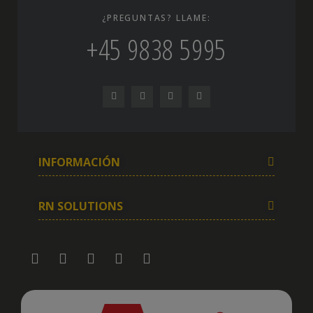
¿PREGUNTAS? LLAME:
+45 9838 5995
INFORMACIÓN
RN SOLUTIONS