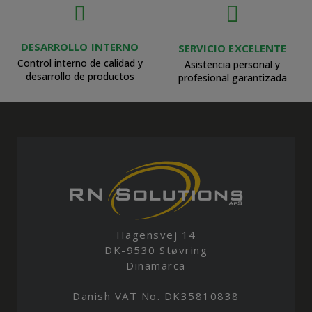
DESARROLLO INTERNO
SERVICIO EXCELENTE
Control interno de calidad y
Asistencia personal y
desarrollo de productos
profesional garantizada
Hagensvej 14
DK-9530 Støvring
Dinamarca
Danish VAT No. DK35810838