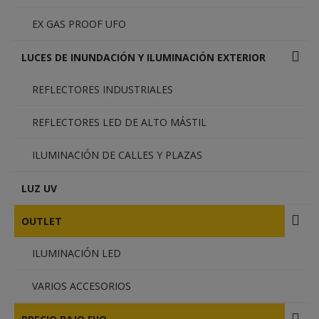
EX GAS PROOF UFO
LUCES DE INUNDACIÓN Y ILUMINACIÓN EXTERIOR
REFLECTORES INDUSTRIALES
REFLECTORES LED DE ALTO MÁSTIL
ILUMINACIÓN DE CALLES Y PLAZAS
LUZ UV
OUTLET
ILUMINACIÓN LED
VARIOS ACCESORIOS