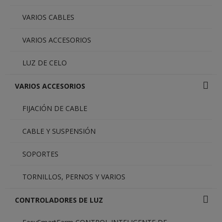
VARIOS CABLES
VARIOS ACCESORIOS
LUZ DE CELO
VARIOS ACCESORIOS
FIJACIÓN DE CABLE
CABLE Y SUSPENSIÓN
SOPORTES
TORNILLOS, PERNOS Y VARIOS
CONTROLADORES DE LUZ