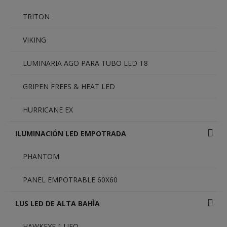
TRITON
VIKING
LUMINARIA AGO PARA TUBO LED T8
GRIPEN FREES & HEAT LED
HURRICANE EX
ILUMINACIÓN LED EMPOTRADA
PHANTOM
PANEL EMPOTRABLE 60X60
LUS LED DE ALTA BAHÌA
HAWKEYE 1 UFO