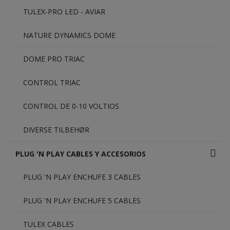
TULEX-PRO LED - AVIAR
NATURE DYNAMICS DOME
DOME PRO TRIAC
CONTROL TRIAC
CONTROL DE 0-10 VOLTIOS
DIVERSE TILBEHØR
PLUG 'N PLAY CABLES Y ACCESORIOS
PLUG 'N PLAY ENCHUFE 3 CABLES
PLUG 'N PLAY ENCHUFE 5 CABLES
TULEX CABLES