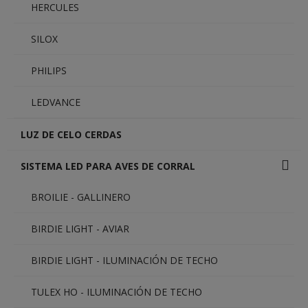
HERCULES
SILOX
PHILIPS
LEDVANCE
LUZ DE CELO CERDAS
SISTEMA LED PARA AVES DE CORRAL
BROILIE - GALLINERO
BIRDIE LIGHT - AVIAR
BIRDIE LIGHT - ILUMINACIÓN DE TECHO
TULEX HO - ILUMINACIÓN DE TECHO