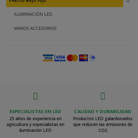
PRECIO BAJO FIJO
ILUMINACIÓN LED
VARIOS ACCESORIOS
ESPECIALISTAS EN LED
CALIDAD Y DURABILIDAD
25 años de experiencia en
Productos LED galardonados
agricultura y especialistas en
que reducen las emisiones de
iluminación LED
CO2