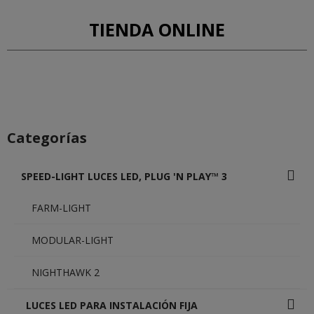
TIENDA ONLINE
Categorías
SPEED-LIGHT LUCES LED, PLUG 'N PLAY™ 3
FARM-LIGHT
MODULAR-LIGHT
NIGHTHAWK 2
LUCES LED PARA INSTALACIÓN FIJA