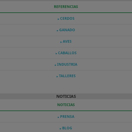
REFERENCIAS
CERDOS
▶
GANADO
▶
AVES
▶
CABALLOS
▶
INDUSTRIA
▶
TALLERES
▶
NOTICIAS
NOTICIAS
PRENSA
▶
BLOG
▶