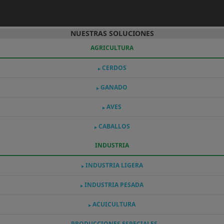
NUESTRAS SOLUCIONES
AGRICULTURA
CERDOS
▶
GANADO
▶
AVES
▶
CABALLOS
▶
INDUSTRIA
INDUSTRIA LIGERA
▶
INDUSTRIA PESADA
▶
ACUICULTURA
▶
PRODUCCIONES ESPECIALES