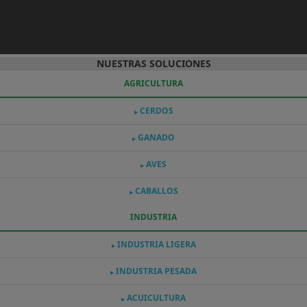
NUESTRAS SOLUCIONES
AGRICULTURA
CERDOS
▶
GANADO
▶
AVES
▶
CABALLOS
▶
INDUSTRIA
INDUSTRIA LIGERA
▶
INDUSTRIA PESADA
▶
ACUICULTURA
▶