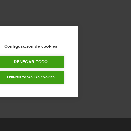
Configuración de cookies
DENEGAR TODO
PERMITIR TODAS LAS COOKIES