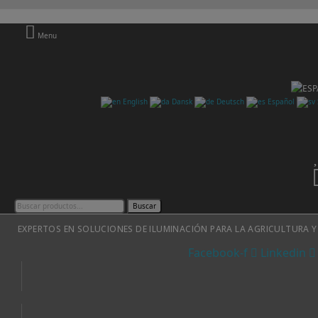
Menu
English
Dansk
Deutsch
Español
Buscar
EXPERTOS EN SOLUCIONES DE ILUMINACIÓN PARA LA AGRICULTURA Y
Facebook-f
Linkedin