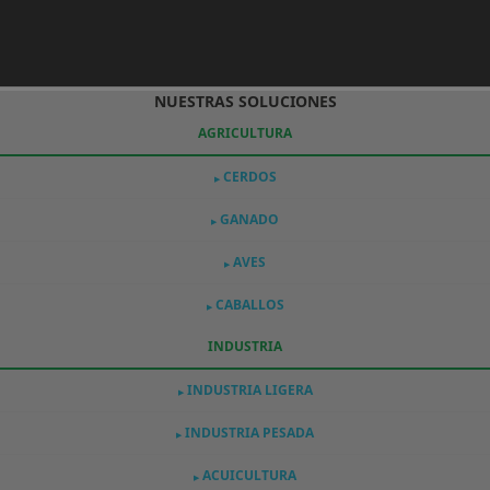
NUESTRAS SOLUCIONES
AGRICULTURA
CERDOS
▶
GANADO
▶
AVES
▶
CABALLOS
▶
INDUSTRIA
INDUSTRIA LIGERA
▶
INDUSTRIA PESADA
▶
ACUICULTURA
▶