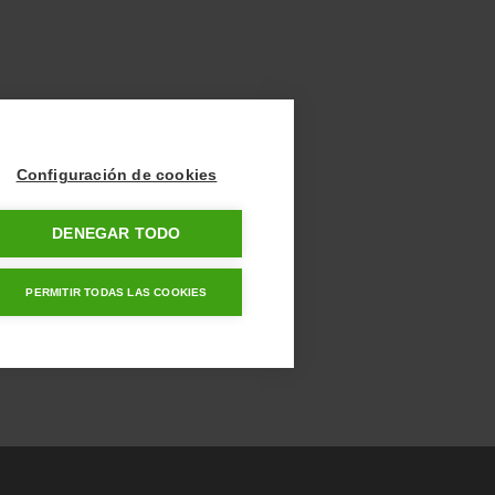
Configuración de cookies
DENEGAR TODO
PERMITIR TODAS LAS COOKIES