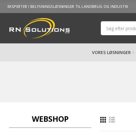
EKSPERTER I BELYSNINGSLØSNINGER TIL LANDBRUG OG INDUSTRI
VORES LØSNINGER
WEBSHOP