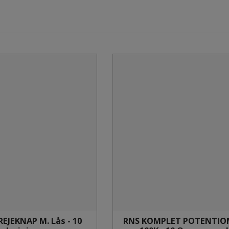
EJEKNAP M. Lås - 10
RNS KOMPLET POTENTIOM