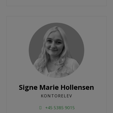
Signe Marie Hollensen
KONTORELEV
+45 5385 9015