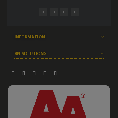
INFORMATION
RN SOLUTIONS