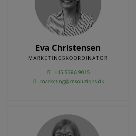
Eva Christensen
MARKETINGSKOORDINATOR
+45 5386 9015
marketing@rnsolutions.dk