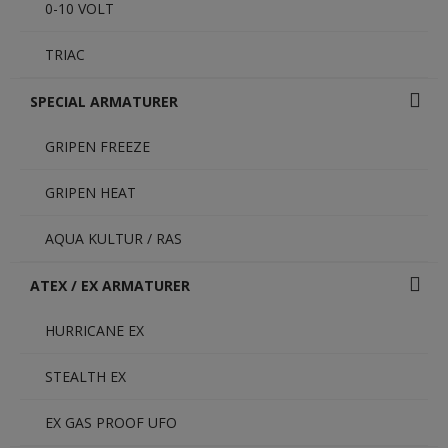
0-10 VOLT
TRIAC
SPECIAL ARMATURER
GRIPEN FREEZE
GRIPEN HEAT
AQUA KULTUR / RAS
ATEX / EX ARMATURER
HURRICANE EX
STEALTH EX
EX GAS PROOF UFO