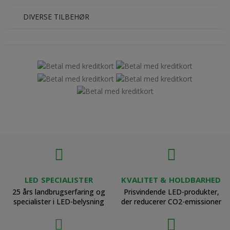
DIVERSE TILBEHØR
LED SPECIALISTER
KVALITET & HOLDBARHED
25 års landbrugserfaring og
Prisvindende LED-produkter,
specialister i LED-belysning
der reducerer CO2-emissioner