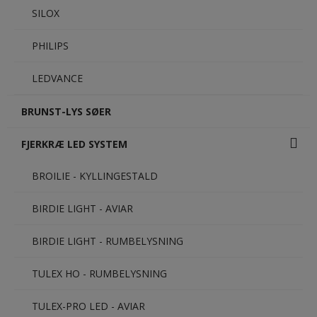
SILOX
PHILIPS
LEDVANCE
BRUNST-LYS SØER
FJERKRÆ LED SYSTEM
BROILIE - KYLLINGESTALD
BIRDIE LIGHT - AVIAR
BIRDIE LIGHT - RUMBELYSNING
TULEX HO - RUMBELYSNING
TULEX-PRO LED - AVIAR