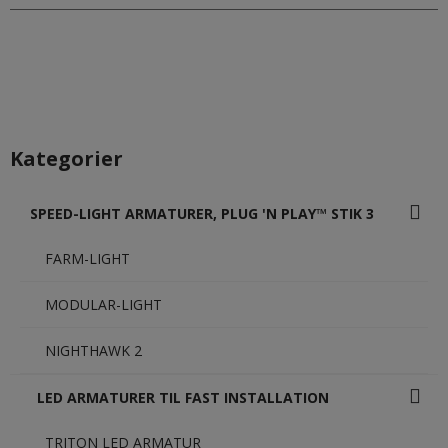
Kategorier
SPEED-LIGHT ARMATURER, PLUG 'N PLAY™ STIK 3
FARM-LIGHT
MODULAR-LIGHT
NIGHTHAWK 2
LED ARMATURER TIL FAST INSTALLATION
TRITON LED ARMATUR