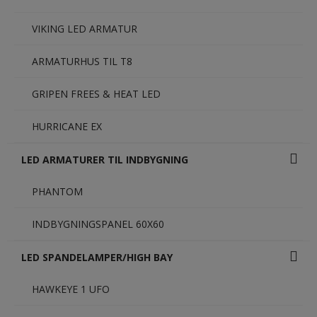
VIKING LED ARMATUR
ARMATURHUS TIL T8
GRIPEN FREES & HEAT LED
HURRICANE EX
LED ARMATURER TIL INDBYGNING
PHANTOM
INDBYGNINGSPANEL 60X60
LED SPANDELAMPER/HIGH BAY
HAWKEYE 1 UFO