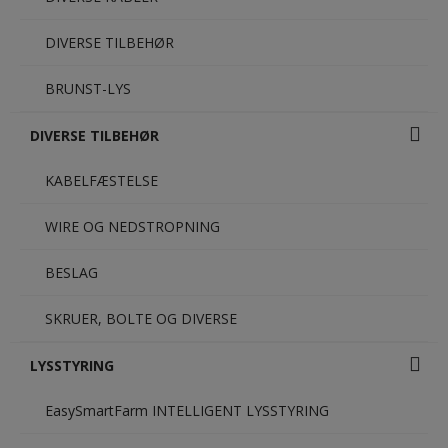
DIVERSE TILBEHØR
BRUNST-LYS
DIVERSE TILBEHØR
KABELFÆSTELSE
WIRE OG NEDSTROPNING
BESLAG
SKRUER, BOLTE OG DIVERSE
LYSSTYRING
EasySmartFarm INTELLIGENT LYSSTYRING