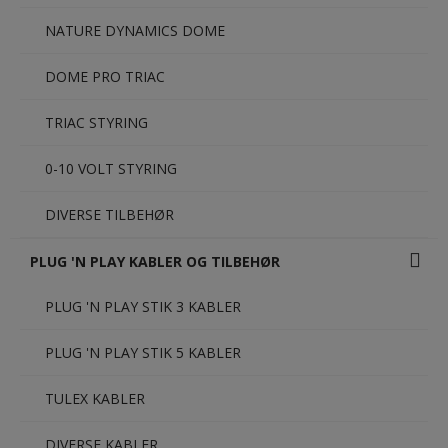
NATURE DYNAMICS DOME
DOME PRO TRIAC
TRIAC STYRING
0-10 VOLT STYRING
DIVERSE TILBEHØR
PLUG 'N PLAY KABLER OG TILBEHØR
PLUG 'N PLAY STIK 3 KABLER
PLUG 'N PLAY STIK 5 KABLER
TULEX KABLER
DIVERSE KABLER