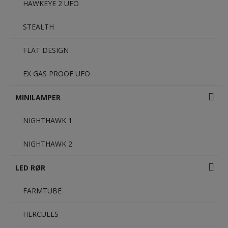
HAWKEYE 2 UFO
STEALTH
FLAT DESIGN
EX GAS PROOF UFO
MINILAMPER
NIGHTHAWK 1
NIGHTHAWK 2
LED RØR
FARMTUBE
HERCULES