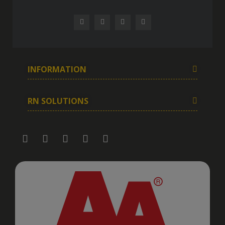
INFORMATION
RN SOLUTIONS