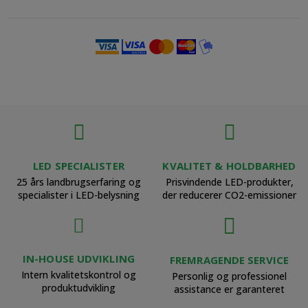
LED SPECIALISTER
KVALITET & HOLDBARHED
25 års landbrugserfaring og
Prisvindende LED-produkter,
specialister i LED-belysning
der reducerer CO2-emissioner
IN-HOUSE UDVIKLING
FREMRAGENDE SERVICE
Intern kvalitetskontrol og
Personlig og professionel
produktudvikling
assistance er garanteret