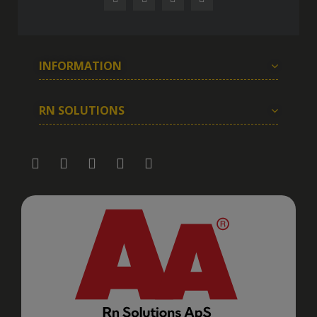
INFORMATION
RN SOLUTIONS