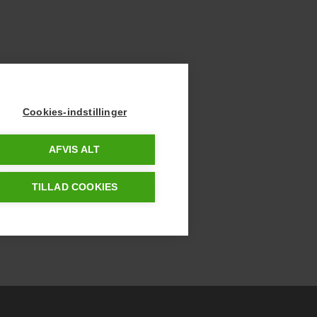
Cookies-indstillinger
AFVIS ALT
TILLAD COOKIES