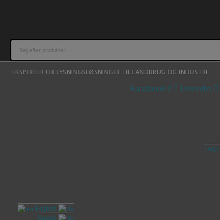
EKSPERTER I BELYSNINGSLØSNINGER TIL LANDBRUG OG INDUSTRI
Facebook-f
Linkedin
FAQ
English
Dansk