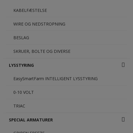
KABELFÆSTELSE
WIRE OG NEDSTROPNING
BESLAG
SKRUER, BOLTE OG DIVERSE
LYSSTYRING
EasySmartFarm INTELLIGENT LYSSTYRING
0-10 VOLT
TRIAC
SPECIAL ARMATURER