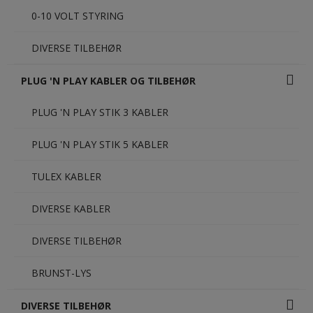
0-10 VOLT STYRING
DIVERSE TILBEHØR
PLUG 'N PLAY KABLER OG TILBEHØR
PLUG 'N PLAY STIK 3 KABLER
PLUG 'N PLAY STIK 5 KABLER
TULEX KABLER
DIVERSE KABLER
DIVERSE TILBEHØR
BRUNST-LYS
DIVERSE TILBEHØR