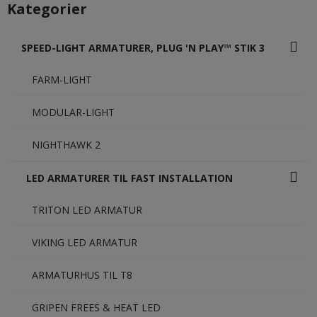
Kategorier
SPEED-LIGHT ARMATURER, PLUG 'N PLAY™ STIK 3
FARM-LIGHT
MODULAR-LIGHT
NIGHTHAWK 2
LED ARMATURER TIL FAST INSTALLATION
TRITON LED ARMATUR
VIKING LED ARMATUR
ARMATURHUS TIL T8
GRIPEN FREES & HEAT LED