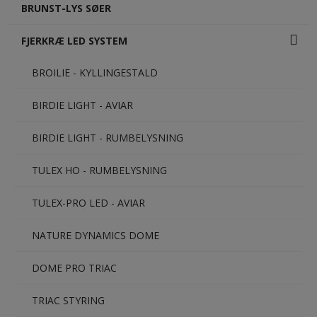
BRUNST-LYS SØER
FJERKRÆ LED SYSTEM
BROILIE - KYLLINGESTALD
BIRDIE LIGHT - AVIAR
BIRDIE LIGHT - RUMBELYSNING
TULEX HO - RUMBELYSNING
TULEX-PRO LED - AVIAR
NATURE DYNAMICS DOME
DOME PRO TRIAC
TRIAC STYRING