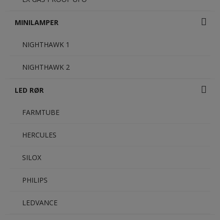
MINILAMPER
NIGHTHAWK 1
NIGHTHAWK 2
LED RØR
FARMTUBE
HERCULES
SILOX
PHILIPS
LEDVANCE