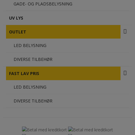
GADE- OG PLADSBELYSNING
UV LYS
OUTLET
LED BELYSNING
DIVERSE TILBEHØR
FAST LAV PRIS
LED BELYSNING
DIVERSE TILBEHØR