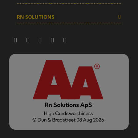
RN SOLUTIONS