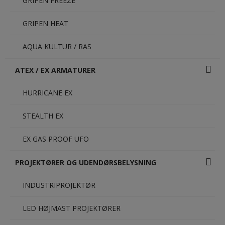
GRIPEN FREEZE
GRIPEN HEAT
AQUA KULTUR / RAS
ATEX / EX ARMATURER
HURRICANE EX
STEALTH EX
EX GAS PROOF UFO
PROJEKTØRER OG UDENDØRSBELYSNING
INDUSTRIPROJEKTØR
LED HØJMAST PROJEKTØRER