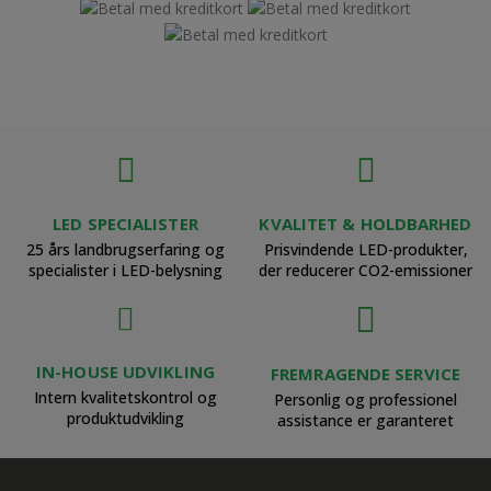
LED SPECIALISTER
KVALITET & HOLDBARHED
25 års landbrugserfaring og
Prisvindende LED-produkter,
specialister i LED-belysning
der reducerer CO2-emissioner
IN-HOUSE UDVIKLING
FREMRAGENDE SERVICE
Intern kvalitetskontrol og
Personlig og professionel
produktudvikling
assistance er garanteret