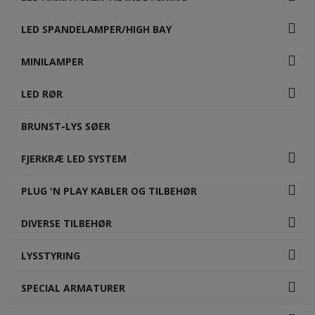
LED SPANDELAMPER/HIGH BAY
MINILAMPER
LED RØR
BRUNST-LYS SØER
FJERKRÆ LED SYSTEM
PLUG 'N PLAY KABLER OG TILBEHØR
DIVERSE TILBEHØR
LYSSTYRING
SPECIAL ARMATURER