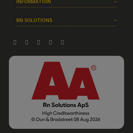
INFORMATION
RN SOLUTIONS