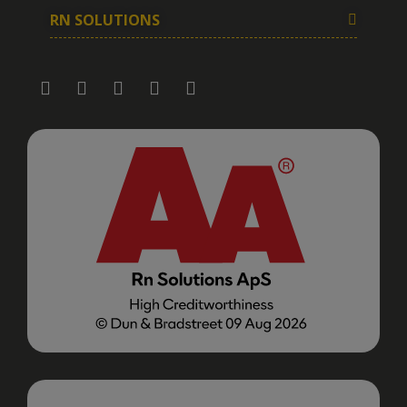
RN SOLUTIONS