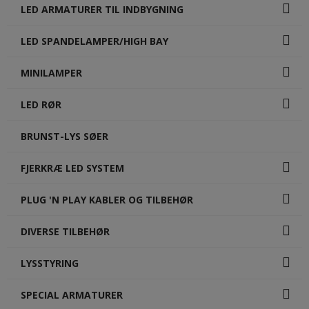
LED ARMATURER TIL INDBYGNING
LED SPANDELAMPER/HIGH BAY
MINILAMPER
LED RØR
BRUNST-LYS SØER
FJERKRÆ LED SYSTEM
PLUG 'N PLAY KABLER OG TILBEHØR
DIVERSE TILBEHØR
LYSSTYRING
SPECIAL ARMATURER