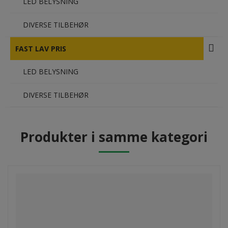
LED BELYSNING
DIVERSE TILBEHØR
FAST LAV PRIS
LED BELYSNING
DIVERSE TILBEHØR
Produkter i samme kategori