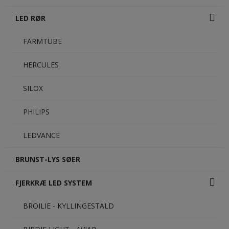
LED RØR
FARMTUBE
HERCULES
SILOX
PHILIPS
LEDVANCE
BRUNST-LYS SØER
FJERKRÆ LED SYSTEM
BROILIE - KYLLINGESTALD