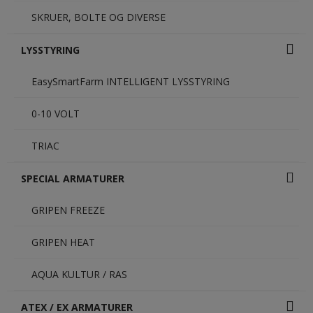
SKRUER, BOLTE OG DIVERSE
LYSSTYRING
EasySmartFarm INTELLIGENT LYSSTYRING
0-10 VOLT
TRIAC
SPECIAL ARMATURER
GRIPEN FREEZE
GRIPEN HEAT
AQUA KULTUR / RAS
ATEX / EX ARMATURER