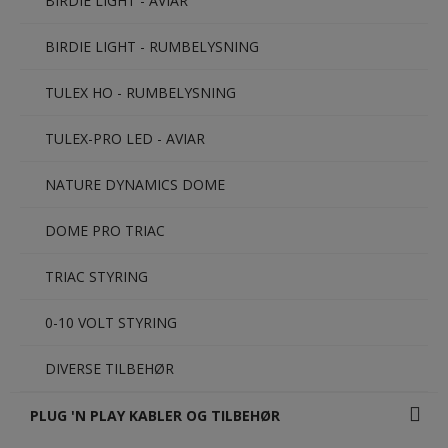
BIRDIE LIGHT - AVIAR
BIRDIE LIGHT - RUMBELYSNING
TULEX HO - RUMBELYSNING
TULEX-PRO LED - AVIAR
NATURE DYNAMICS DOME
DOME PRO TRIAC
TRIAC STYRING
0-10 VOLT STYRING
DIVERSE TILBEHØR
PLUG 'N PLAY KABLER OG TILBEHØR