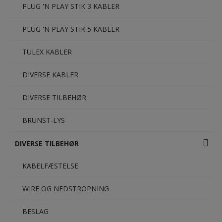
PLUG 'N PLAY STIK 3 KABLER
PLUG 'N PLAY STIK 5 KABLER
TULEX KABLER
DIVERSE KABLER
DIVERSE TILBEHØR
BRUNST-LYS
DIVERSE TILBEHØR
KABELFÆSTELSE
WIRE OG NEDSTROPNING
BESLAG