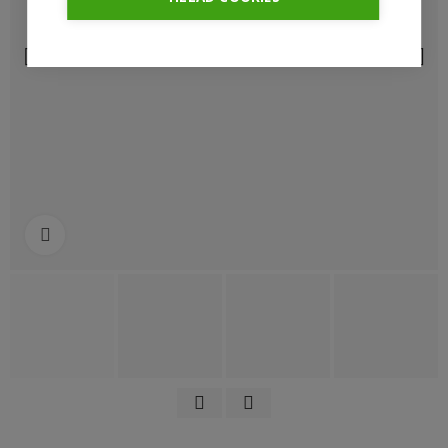
Klik for at forstørre