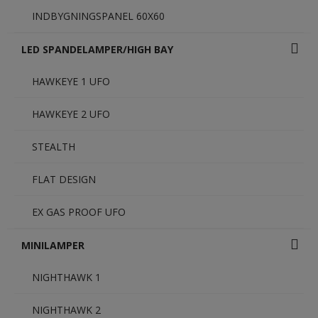
INDBYGNINGSPANEL 60X60
LED SPANDELAMPER/HIGH BAY
HAWKEYE 1 UFO
HAWKEYE 2 UFO
STEALTH
FLAT DESIGN
EX GAS PROOF UFO
MINILAMPER
NIGHTHAWK 1
NIGHTHAWK 2