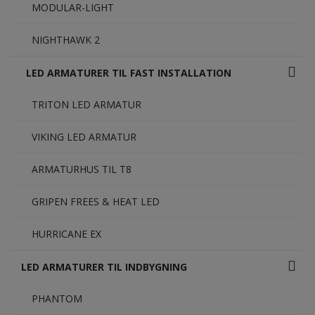
MODULAR-LIGHT
NIGHTHAWK 2
LED ARMATURER TIL FAST INSTALLATION
TRITON LED ARMATUR
VIKING LED ARMATUR
ARMATURHUS TIL T8
GRIPEN FREES & HEAT LED
HURRICANE EX
LED ARMATURER TIL INDBYGNING
PHANTOM