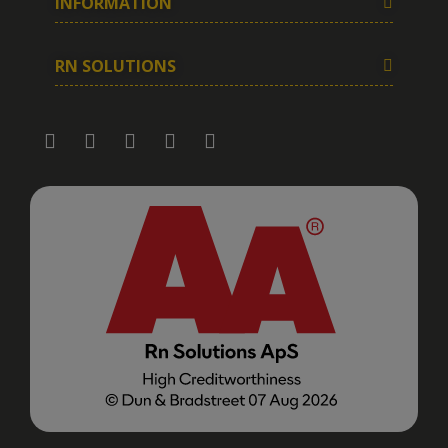
INFORMATION
RN SOLUTIONS