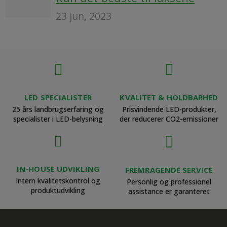
23 jun, 2023
LED SPECIALISTER
KVALITET & HOLDBARHED
25 års landbrugserfaring og
Prisvindende LED-produkter,
specialister i LED-belysning
der reducerer CO2-emissioner
IN-HOUSE UDVIKLING
FREMRAGENDE SERVICE
Intern kvalitetskontrol og
Personlig og professionel
produktudvikling
assistance er garanteret