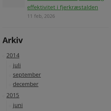
effektivitet i fjerkræstalden
11 feb, 2026
Arkiv
2014
juli
september
december
2015
juni