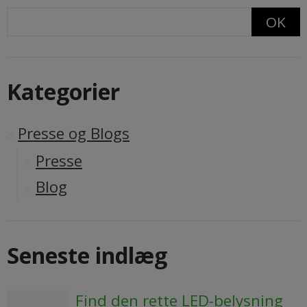
OK
Kategorier
Presse og Blogs
Presse
Blog
Seneste indlæg
Find den rette LED-belysning