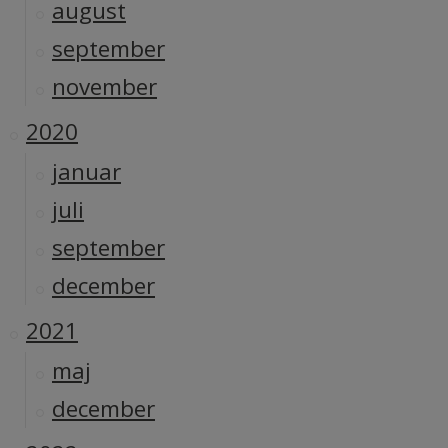
august
september
november
2020
januar
juli
september
december
2021
maj
december