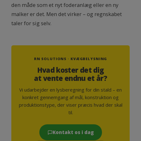
den måde som et nyt foderanlæg eller en ny
malker er det. Men det virker – og regnskabet
taler for sig selv.
RN SOLUTIONS · KVÆGBELYSNING
Hvad koster det dig
at vente endnu et år?
Vi udarbejder en lysberegning for din stald – en
konkret gennemgang af mål, konstruktion og
produktionstype, der viser præcis hvad der skal
til.
Kontakt os i dag