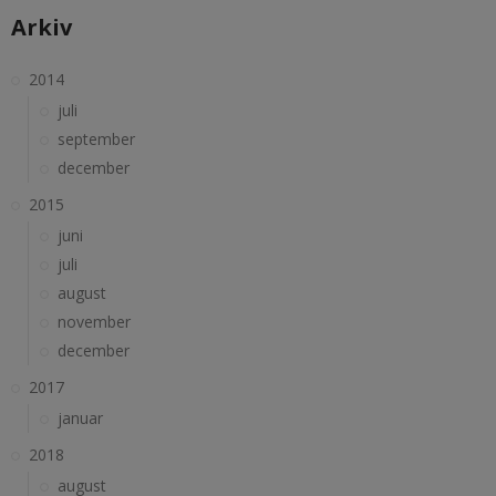
Arkiv
2014
juli
september
december
2015
juni
juli
august
november
december
2017
januar
2018
august