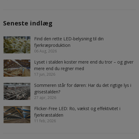
Seneste indlæg
Find den rette LED-belysning til din
fjerkræproduktion
06 Aug, 2026
Lyset i stalden koster mere end du tror – og giver
mere end du regner med
17 jun, 2026
Sommeren står for døren: Har du det rigtige lys i
grisestalden?
27 apr, 2026
Flicker-Free LED: Ro, vækst og effektivitet i
fjerkræstalden
11 feb, 2026