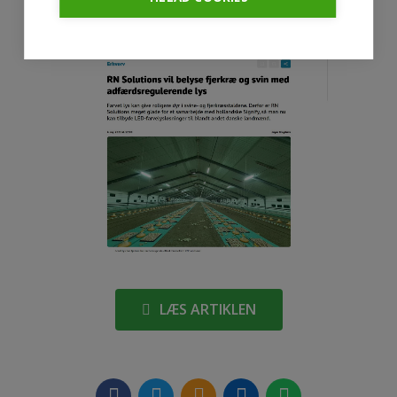
LÆS ARTIKLEN