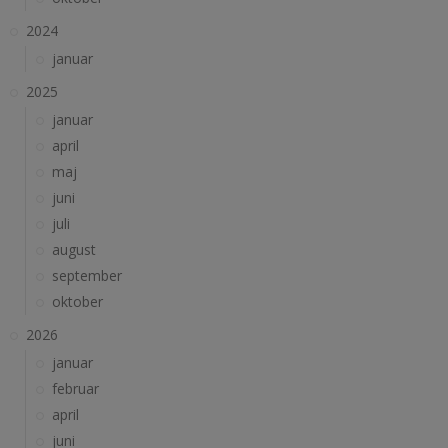
2024
januar
2025
januar
april
maj
juni
juli
august
september
oktober
2026
januar
februar
april
juni