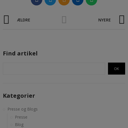
ÆLDRE
NYERE
Find artikel
OK
Kategorier
Presse og Blogs
Presse
Blog