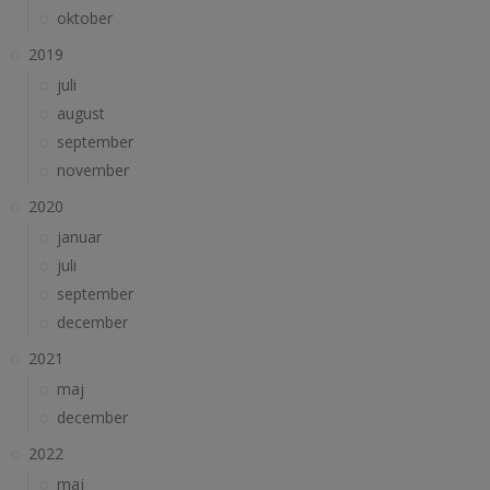
oktober
2019
juli
august
september
november
2020
januar
juli
september
december
2021
maj
december
2022
maj