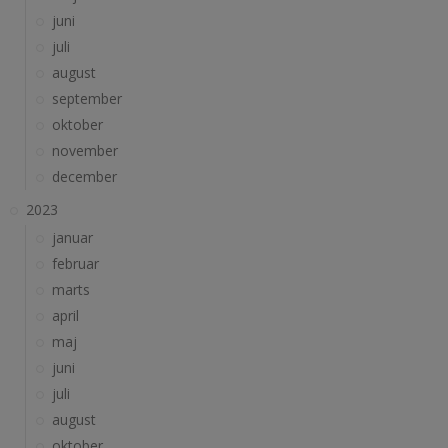
juni
juli
august
september
oktober
november
december
2023
januar
februar
marts
april
maj
juni
juli
august
oktober